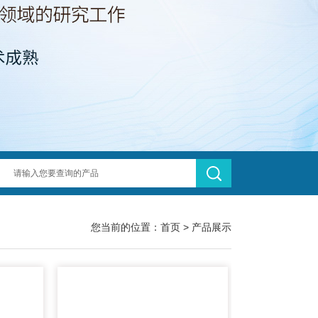
您当前的位置：
首页
>
产品展示