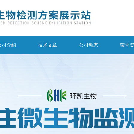
公司介绍
技术文章
公司动态
荣誉