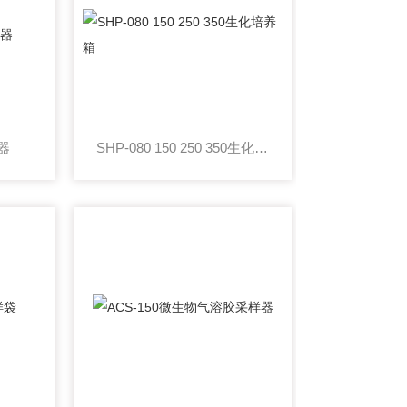
器
SHP-080 150 250 350生化培养箱