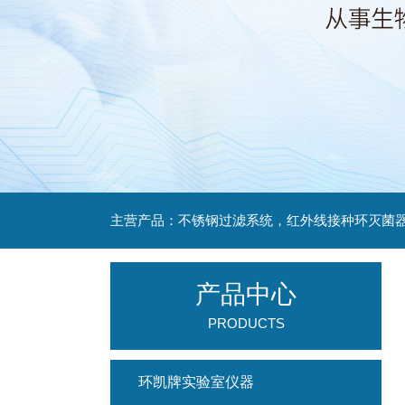
产品中心
PRODUCTS
环凯牌实验室仪器