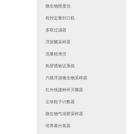
微生物限度仪
程控定量封口机
多联过滤器
浮游菌采样器
流量校准仪
热穿透验证系统
六级浮游微生物采样器
红外线接种环灭菌器
尘埃粒子计数器
微生物气溶胶采样器
培养基分装器