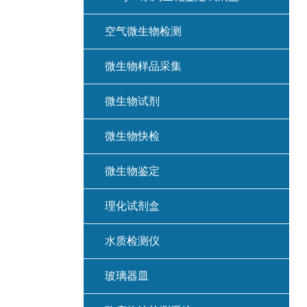
空气微生物检测
微生物样品采集
微生物试剂
微生物快检
微生物鉴定
理化试剂盒
水质检测仪
玻璃器皿