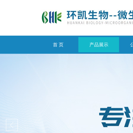
首 页
产品展示