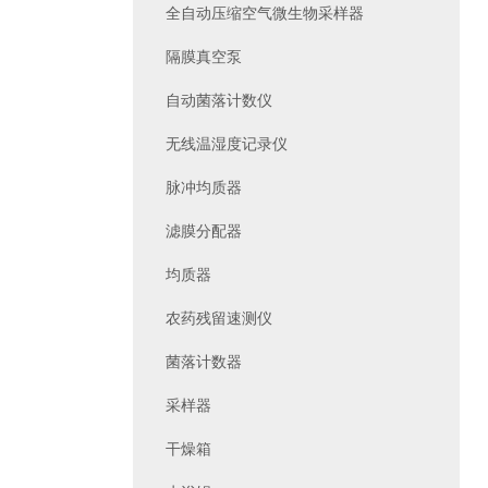
全自动压缩空气微生物采样器
隔膜真空泵
自动菌落计数仪
无线温湿度记录仪
脉冲均质器
滤膜分配器
均质器
农药残留速测仪
菌落计数器
采样器
干燥箱