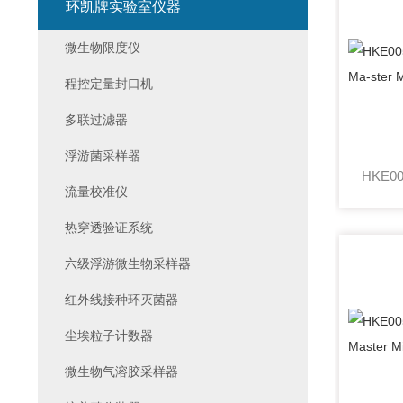
环凯牌实验室仪器
微生物限度仪
程控定量封口机
多联过滤器
浮游菌采样器
流量校准仪
热穿透验证系统
六级浮游微生物采样器
红外线接种环灭菌器
尘埃粒子计数器
微生物气溶胶采样器