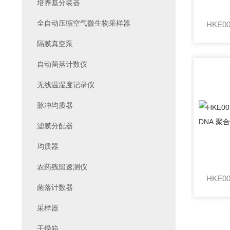
培养基分装器
全自动压缩空气微生物采样器
隔膜真空泵
自动菌落计数仪
无线温湿度记录仪
脉冲均质器
滤膜分配器
均质器
农药残留速测仪
菌落计数器
采样器
干燥箱