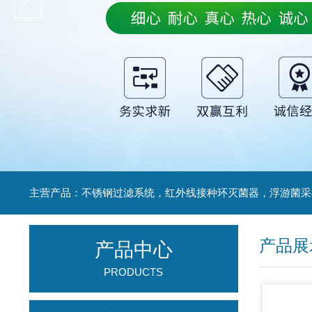
产品展
产品中心
PRODUCTS