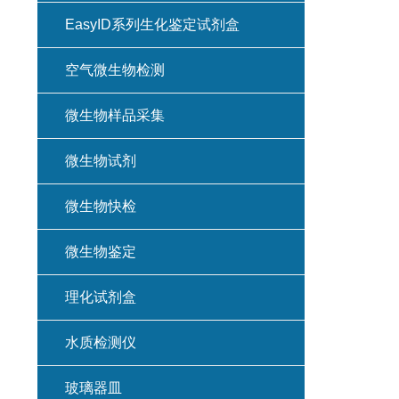
EasyID系列生化鉴定试剂盒
空气微生物检测
微生物样品采集
微生物试剂
微生物快检
微生物鉴定
理化试剂盒
水质检测仪
玻璃器皿