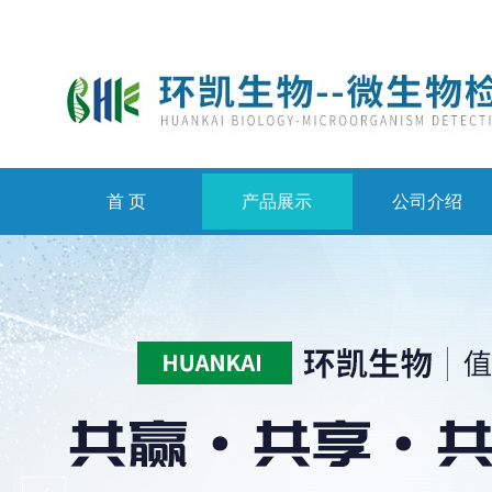
首 页
产品展示
公司介绍