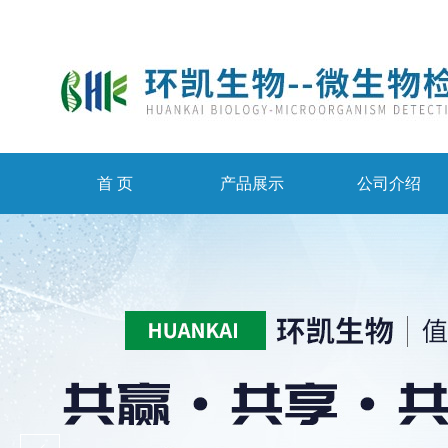
首 页
产品展示
公司介绍