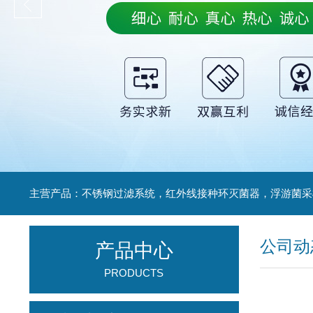
公司动
产品中心
PRODUCTS