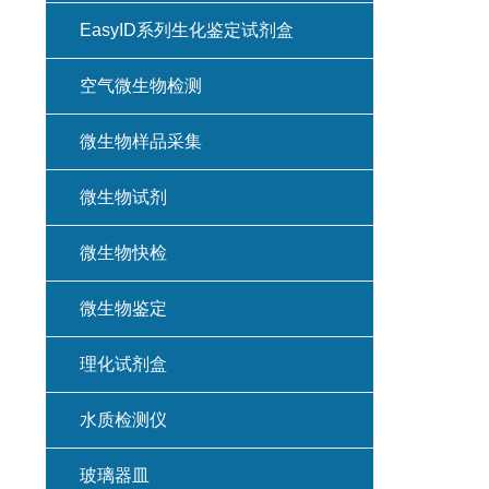
EasyID系列生化鉴定试剂盒
空气微生物检测
微生物样品采集
微生物试剂
微生物快检
微生物鉴定
理化试剂盒
水质检测仪
玻璃器皿