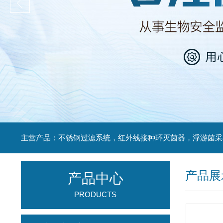
产品展
产品中心
PRODUCTS