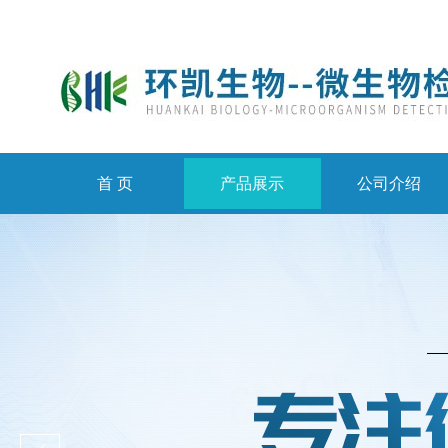
首 页
产品展示
公司介绍