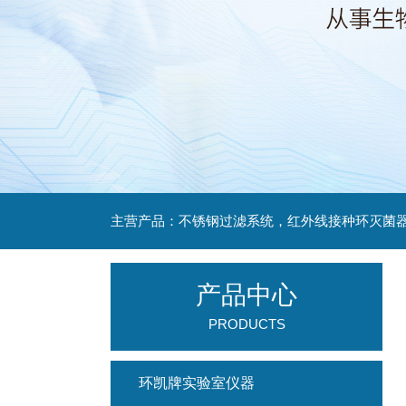
产品中心
PRODUCTS
环凯牌实验室仪器