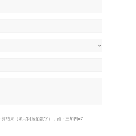
计算结果（填写阿拉伯数字），如：三加四=7