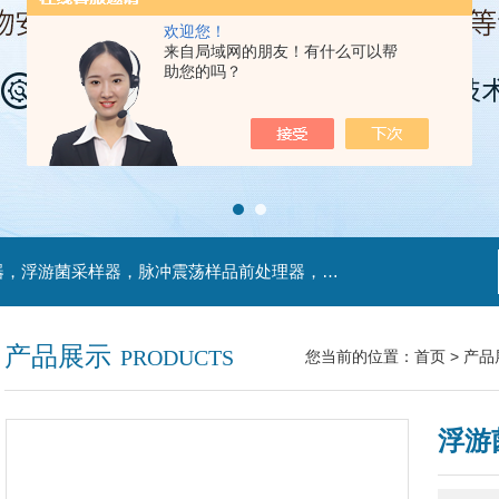
欢迎您！
来自局域网的朋友！有什么可以帮
助您的吗？
主营产品：不锈钢过滤系统，红外线接种环灭菌器，浮游菌采样器，脉冲震荡样品前处理器，数字化智能电热鼓风干燥箱，数字化智能电热恒温培养箱，实验室设备及环境温湿度监测系统，洁净工作台等实验设仪器设备。
产品展示
PRODUCTS
您当前的位置：
首页
>
产品
浮游