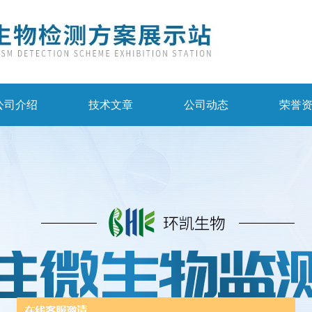
公司介绍
技术文章
公司动态
荣誉