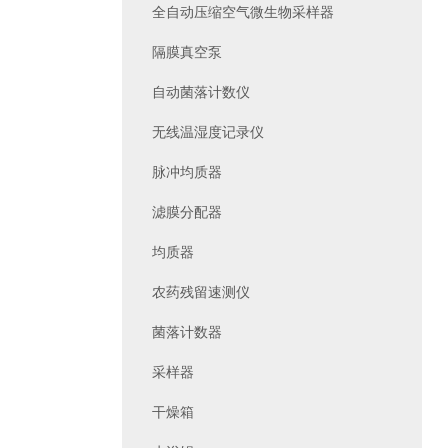
全自动压缩空气微生物采样器
隔膜真空泵
自动菌落计数仪
无线温湿度记录仪
脉冲均质器
滤膜分配器
均质器
农药残留速测仪
菌落计数器
采样器
干燥箱