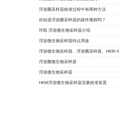
浮游菌采样器校准过程中有两种方法
你知道浮游菌采样器的操作规程吗？
环凯 浮游微生物采样器介绍
浮游微生物采样器特点用途
浮游微生物采样器、浮游菌采样器、HKM-II
浮游菌微生物采样器
浮游微生物采样器
HKM浮游微生物采样器流量校准装置