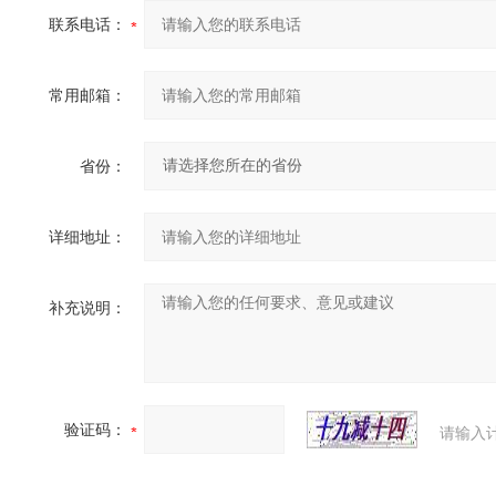
联系电话：
常用邮箱：
省份：
详细地址：
补充说明：
验证码：
请输入