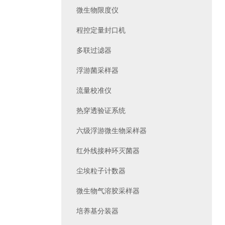
微生物限度仪
程控定量封口机
多联过滤器
浮游菌采样器
流量校准仪
热穿透验证系统
六级浮游微生物采样器
红外线接种环灭菌器
尘埃粒子计数器
微生物气溶胶采样器
培养基分装器