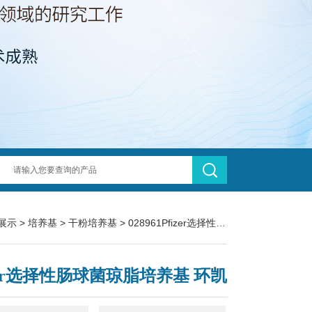
展示
>
培养基
>
干粉培养基
> 028961Pfizer选择性肠球菌琼脂培养基 环凯
izer选择性肠球菌琼脂培养基 环凯