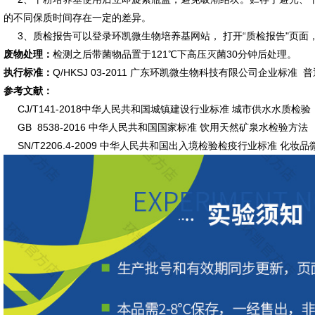
的不同保质时间存在一定的差异。
3、质检报告可以登录环凯微生物培养基网站， 打开“质检报告"页面
废物处理：
检测之后带菌物品置于121℃下高压灭菌30分钟后处理。
执行标准：
Q/HKSJ 03-2011 广东环凯微生物科技有限公司企业标准
参考文献：
CJ/T141-2018中华人民共和国城镇建设行业标准 城市供水水质检验
GB 8538-2016 中华人民共和国国家标准 饮用天然矿泉水检验方法
SN/T2206.4-2009 中华人民共和国出入境检验检疫行业标准 化妆