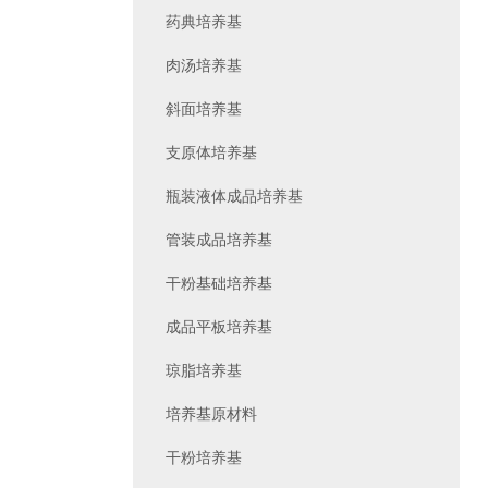
药典培养基
肉汤培养基
斜面培养基
支原体培养基
瓶装液体成品培养基
管装成品培养基
干粉基础培养基
成品平板培养基
琼脂培养基
培养基原材料
干粉培养基