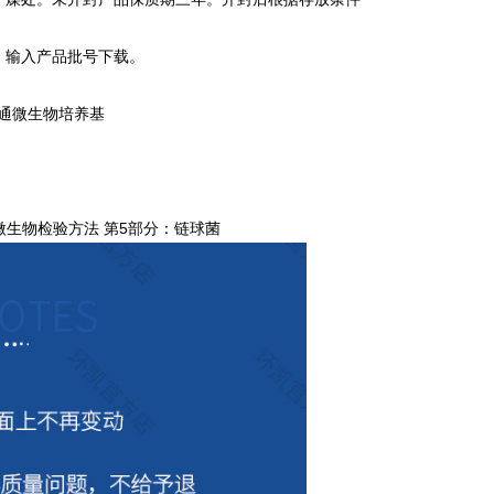
，输入产品批号下载。
 普通微生物培养基
品微生物检验方法 第5部分：链球菌