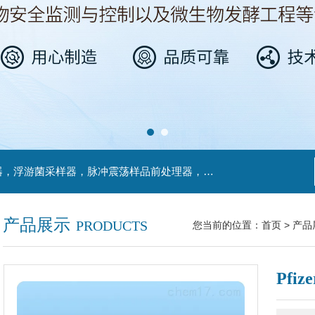
主营产品：不锈钢过滤系统，红外线接种环灭菌器，浮游菌采样器，脉冲震荡样品前处理器，数字化智能电热鼓风干燥箱，数字化智能电热恒温培养箱，实验室设备及环境温湿度监测系统，洁净工作台等实验设仪器设备。
产品展示
PRODUCTS
您当前的位置：
首页
>
产品
Pf