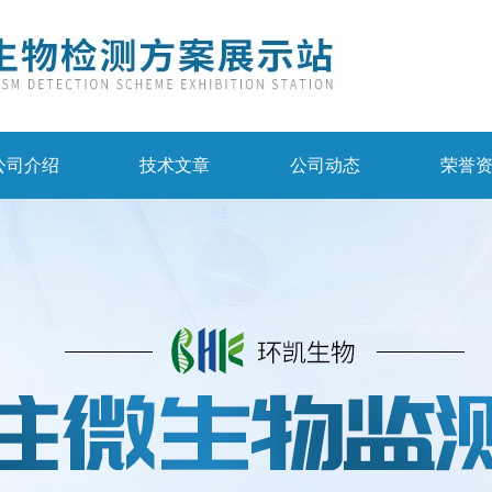
公司介绍
技术文章
公司动态
荣誉