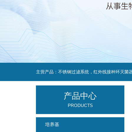
产品中心
PRODUCTS
培养基