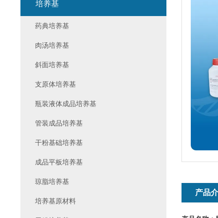
培养基
药典培养基
肉汤培养基
斜面培养基
支原体培养基
瓶装液体成品培养基
管装成品培养基
干粉基础培养基
成品平板培养基
琼脂培养基
产品
培养基原材料