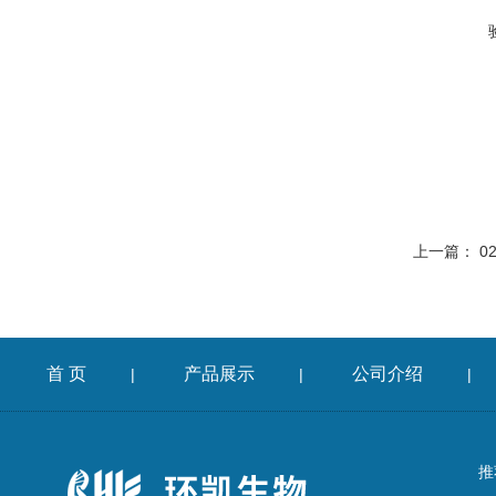
上一篇：
0
首 页
产品展示
公司介绍
|
|
|
推