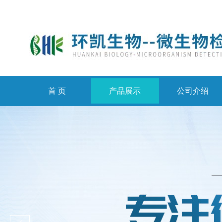
首 页
产品展示
公司介绍