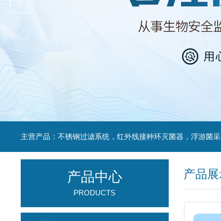
产品展
产品中心
PRODUCTS