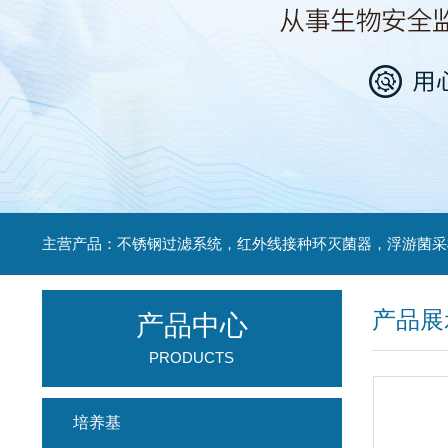
产品展
产品中心
PRODUCTS
培养基