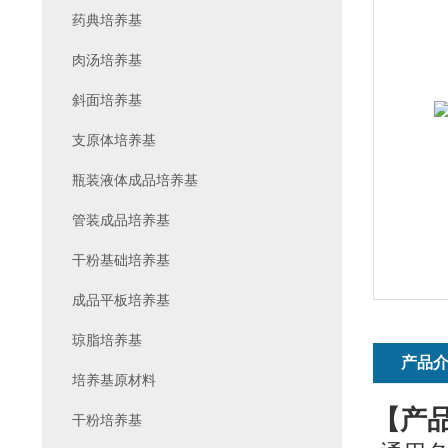
药典培养基
肉汤培养基
斜面培养基
支原体培养基
瓶装液体成品培养基
管装成品培养基
干粉基础培养基
成品平板培养基
琼脂培养基
产品
培养基原材料
【产
干粉培养基