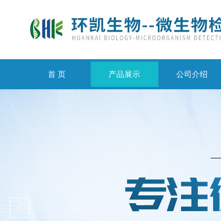
首 页
产品展示
公司介绍