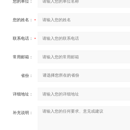
您的单位：
您的姓名：
联系电话：
常用邮箱：
省份：
详细地址：
补充说明：