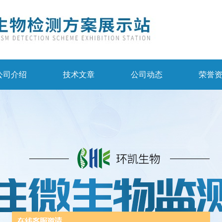
公司介绍
技术文章
公司动态
荣誉