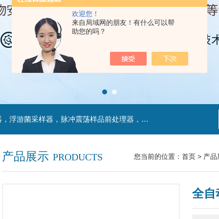
欢迎您！
来自局域网的朋友！有什么可以帮
助您的吗？
主营产品：不锈钢过滤系统，红外线接种环灭菌器，浮游菌采样器，脉冲震荡样品前处理器，数字化智能电热鼓风干燥箱，数字化智能电热恒温培养箱，实验室设备及环境温湿度监测系统，洁净工作台等实验设仪器设备。
产品展示
PRODUCTS
您当前的位置：
首页
>
产品
全自