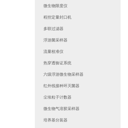
微生物限度仪
程控定量封口机
多联过滤器
浮游菌采样器
流量校准仪
热穿透验证系统
六级浮游微生物采样器
红外线接种环灭菌器
尘埃粒子计数器
微生物气溶胶采样器
培养基分装器