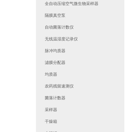
全自动压缩空气微生物采样器
隔膜真空泵
自动菌落计数仪
无线温湿度记录仪
脉冲均质器
滤膜分配器
均质器
农药残留速测仪
菌落计数器
采样器
干燥箱