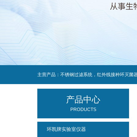
产品中心
PRODUCTS
环凯牌实验室仪器