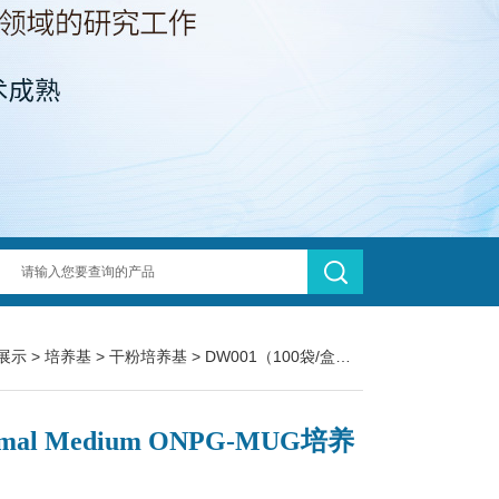
展示
>
培养基
>
干粉培养基
> DW001（100袋/盒）Minimal Medium ONPG-MUG培养基
imal Medium ONPG-MUG培养