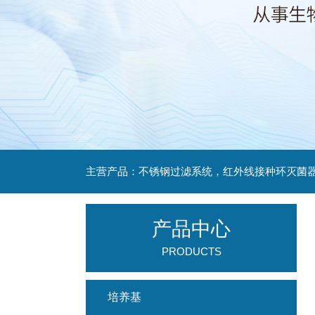
产品中心
PRODUCTS
培养基