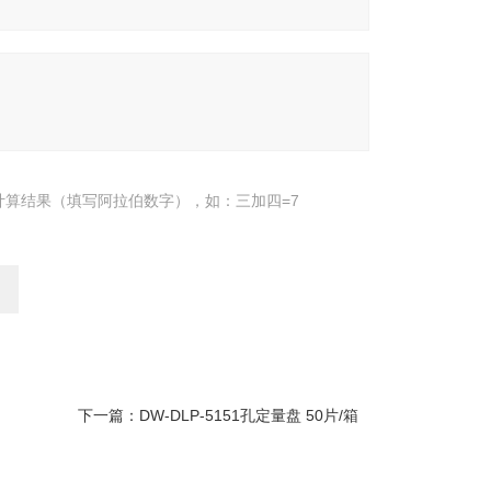
计算结果（填写阿拉伯数字），如：三加四=7
下一篇：
DW-DLP-5151孔定量盘 50片/箱