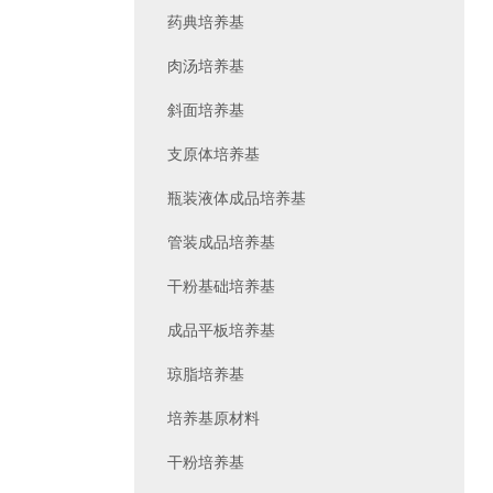
药典培养基
肉汤培养基
斜面培养基
支原体培养基
瓶装液体成品培养基
管装成品培养基
干粉基础培养基
成品平板培养基
琼脂培养基
培养基原材料
干粉培养基