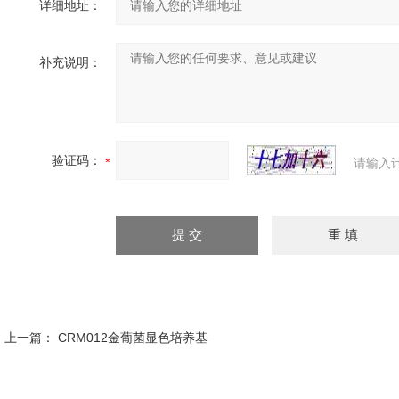
详细地址：
补充说明：
验证码：
请输入
上一篇：
CRM012金葡菌显色培养基