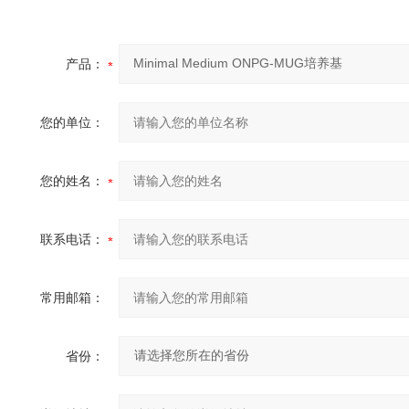
产品：
您的单位：
您的姓名：
联系电话：
常用邮箱：
省份：