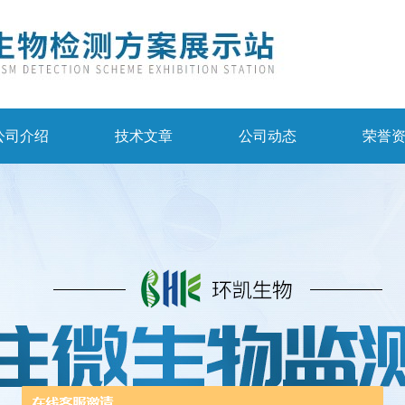
公司介绍
技术文章
公司动态
荣誉