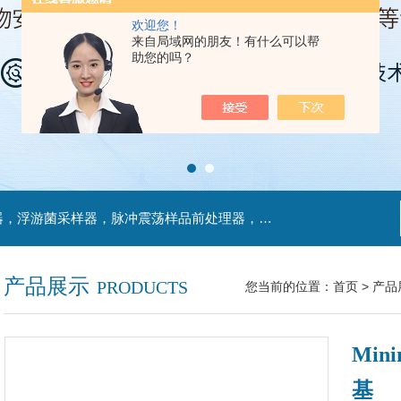
欢迎您！
来自局域网的朋友！有什么可以帮
助您的吗？
主营产品：不锈钢过滤系统，红外线接种环灭菌器，浮游菌采样器，脉冲震荡样品前处理器，数字化智能电热鼓风干燥箱，数字化智能电热恒温培养箱，实验室设备及环境温湿度监测系统，洁净工作台等实验设仪器设备。
产品展示
PRODUCTS
您当前的位置：
首页
>
产品
Min
基