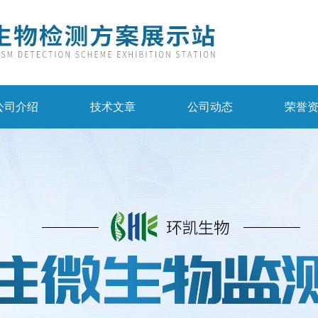
公司介绍
技术文章
公司动态
荣誉