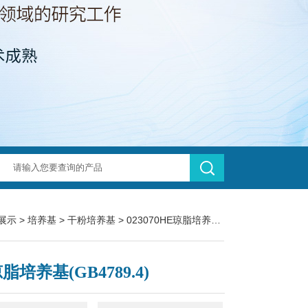
展示
>
培养基
>
干粉培养基
> 023070HE琼脂培养基(GB4789.4)
脂培养基(GB4789.4)