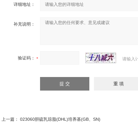
详细地址：
补充说明：
验证码：
请输入
上一篇：
023060胆硫乳琼脂(DHL)培养基(GB、SN)