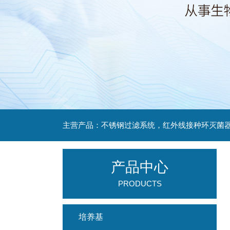
产品中心
PRODUCTS
培养基