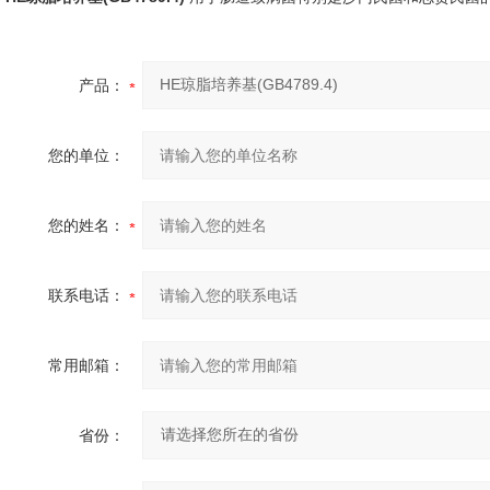
产品：
您的单位：
您的姓名：
联系电话：
常用邮箱：
省份：