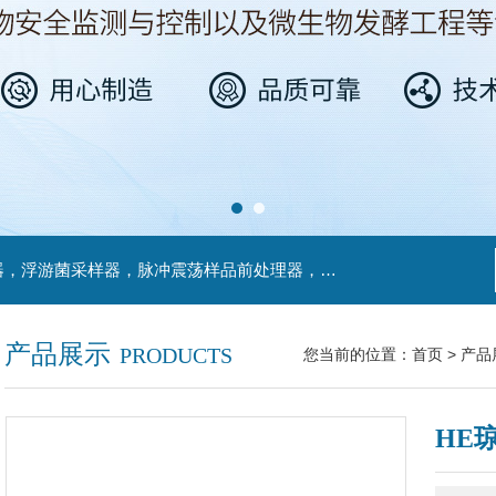
主营产品：不锈钢过滤系统，红外线接种环灭菌器，浮游菌采样器，脉冲震荡样品前处理器，数字化智能电热鼓风干燥箱，数字化智能电热恒温培养箱，实验室设备及环境温湿度监测系统，洁净工作台等实验设仪器设备。
产品展示
PRODUCTS
您当前的位置：
首页
>
产品
HE琼