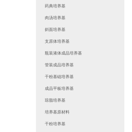
药典培养基
肉汤培养基
斜面培养基
支原体培养基
瓶装液体成品培养基
管装成品培养基
干粉基础培养基
成品平板培养基
琼脂培养基
培养基原材料
干粉培养基