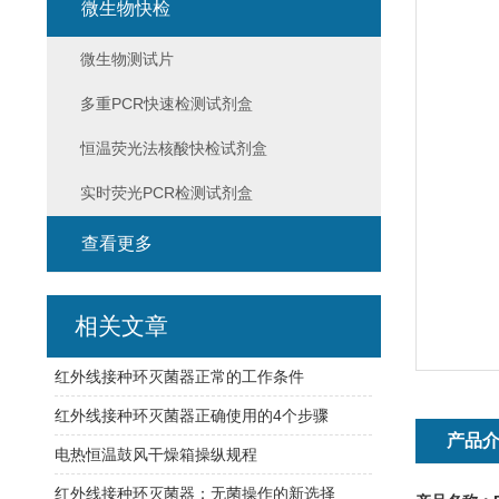
微生物快检
微生物测试片
多重PCR快速检测试剂盒
恒温荧光法核酸快检试剂盒
实时荧光PCR检测试剂盒
查看更多
相关文章
红外线接种环灭菌器正常的工作条件
红外线接种环灭菌器正确使用的4个步骤
产品
电热恒温鼓风干燥箱操纵规程
红外线接种环灭菌器：无菌操作的新选择