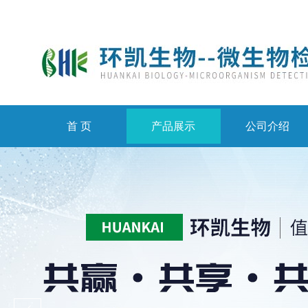
首 页
产品展示
公司介绍