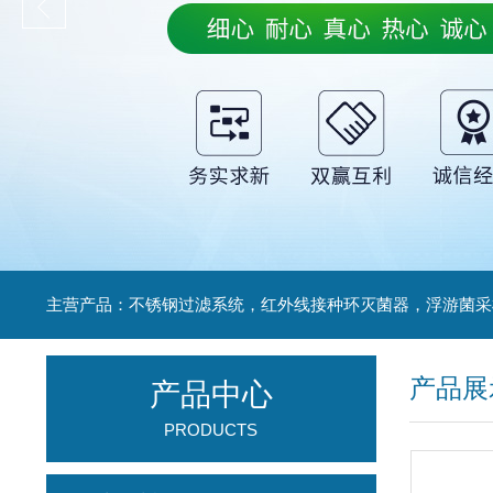
产品展
产品中心
PRODUCTS