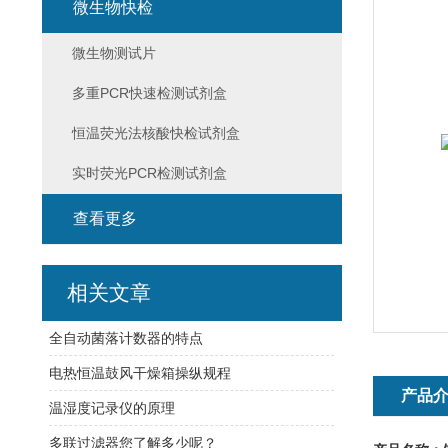
微生物快检
微生物测试片
多重PCR快速检测试剂盒
恒温荧光法核酸快检试剂盒
实时荧光PCR检测试剂盒
查看更多
相关文章
全自动菌落计数器的特点
电热恒温鼓风干燥箱操纵规程
产品
温湿度记录仪的原理
多联过滤器您了解多少呢？