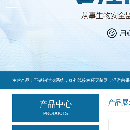
产品展
产品中心
PRODUCTS