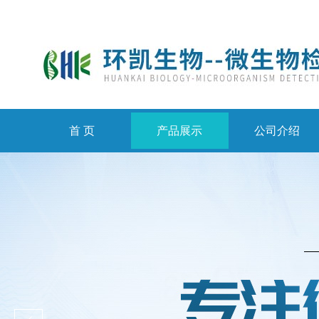
首 页
产品展示
公司介绍