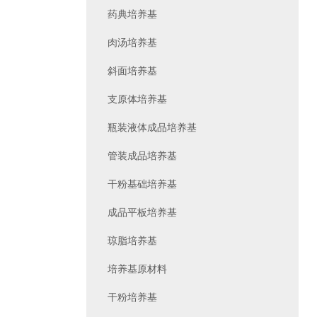
药典培养基
肉汤培养基
斜面培养基
支原体培养基
瓶装液体成品培养基
管装成品培养基
干粉基础培养基
成品平板培养基
琼脂培养基
培养基原材料
干粉培养基