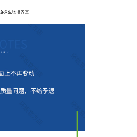
 普通微生物培养基