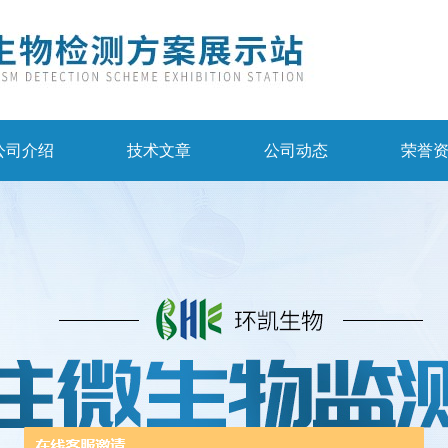
公司介绍
技术文章
公司动态
荣誉