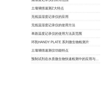
土壤墒情速测Z大特点
无线温湿度记录仪的应用
无线温湿度记录仪的使用方法
单路温度记录仪的使用方法及范围
环凯HANDY PLATE 系列微生物检测片
土壤墒情速测仪功能特点
预制试剂在水质微生物快速检测中的应用与方法验证指南