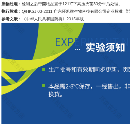
废物处理：
检测之后带菌物品置于121℃下高压灭菌30分钟后处理。
执行标准：
Q/HKSJ 03-2011 广东环凯微生物科技有限公司企业标准
参考文献：
《中华人民共和国药典》2015年版