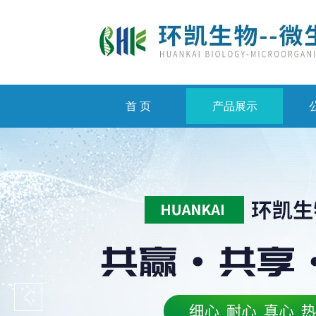
首 页
产品展示