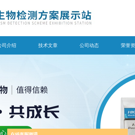
公司介绍
技术文章
公司动态
荣誉