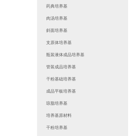
药典培养基
肉汤培养基
斜面培养基
支原体培养基
瓶装液体成品培养基
管装成品培养基
干粉基础培养基
成品平板培养基
琼脂培养基
培养基原材料
干粉培养基