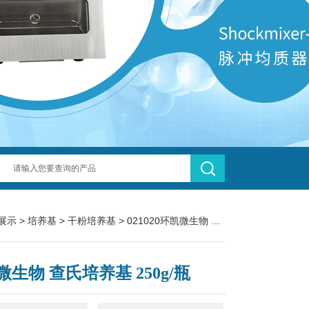
展示
>
培养基
>
干粉培养基
> 021020环凯微生物 查氏培养基 250g/瓶
微生物 查氏培养基 250g/瓶