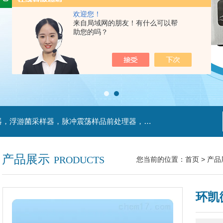
欢迎您！
来自局域网的朋友！有什么可以帮
助您的吗？
主营产品：不锈钢过滤系统，红外线接种环灭菌器，浮游菌采样器，脉冲震荡样品前处理器，数字化智能电热鼓风干燥箱，数字化智能电热恒温培养箱，实验室设备及环境温湿度监测系统，洁净工作台等实验设仪器设备。
产品展示
PRODUCTS
您当前的位置：
首页
>
产品
环凯