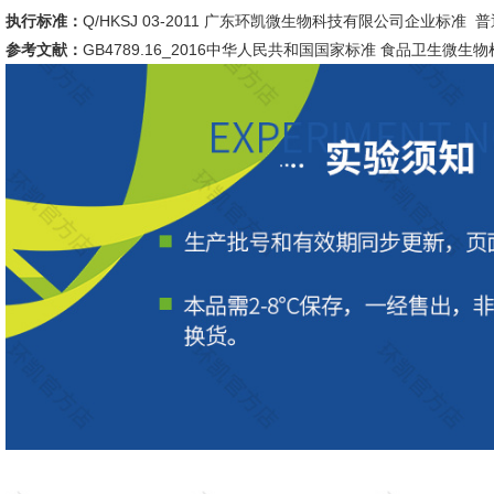
执行标准：
Q/HKSJ 03-2011 广东环凯微生物科技有限公司企业标准
参考文献：
GB4789.16_2016中华人民共和国国家标准 食品卫生微