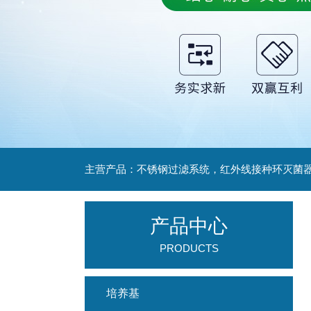
产品中心
PRODUCTS
培养基