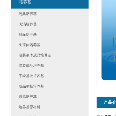
培养基
药典培养基
肉汤培养基
斜面培养基
支原体培养基
瓶装液体成品培养基
管装成品培养基
干粉基础培养基
成品平板培养基
琼脂培养基
产品
培养基原材料