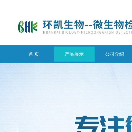
首 页
产品展示
公司介绍