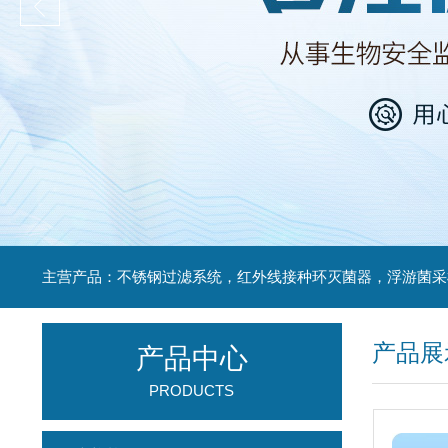
产品展
产品中心
PRODUCTS