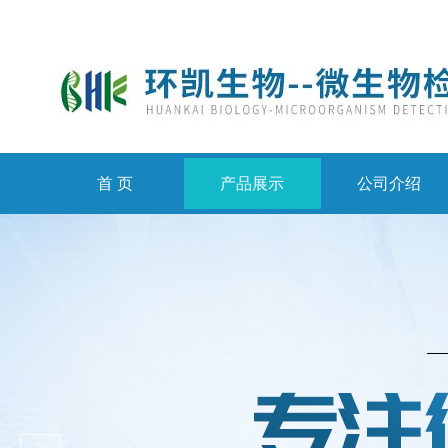
首 页
产品展示
公司介绍