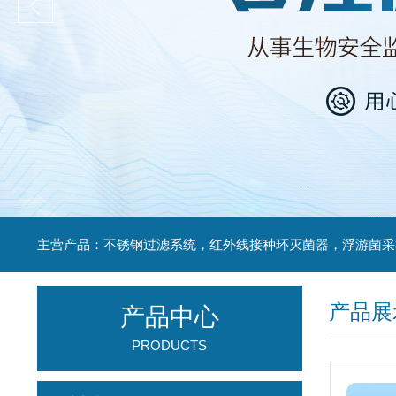
产品展
产品中心
PRODUCTS