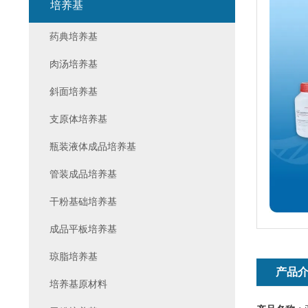
培养基
药典培养基
肉汤培养基
斜面培养基
支原体培养基
瓶装液体成品培养基
管装成品培养基
干粉基础培养基
成品平板培养基
琼脂培养基
产品
培养基原材料