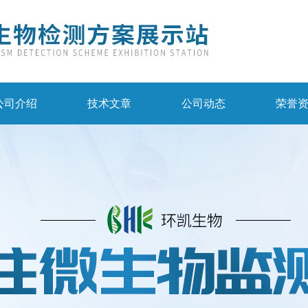
公司介绍
技术文章
公司动态
荣誉