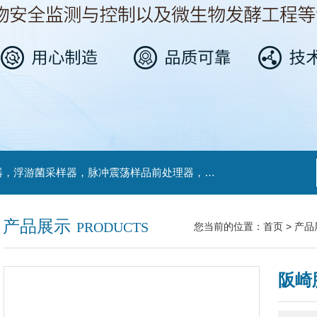
主营产品：不锈钢过滤系统，红外线接种环灭菌器，浮游菌采样器，脉冲震荡样品前处理器，数字化智能电热鼓风干燥箱，数字化智能电热恒温培养箱，实验室设备及环境温湿度监测系统，洁净工作台等实验设仪器设备。
产品展示
PRODUCTS
您当前的位置：
首页
>
产品
阪崎