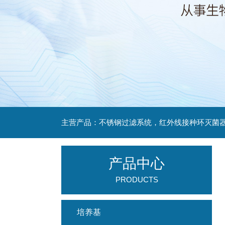
产品中心
PRODUCTS
培养基