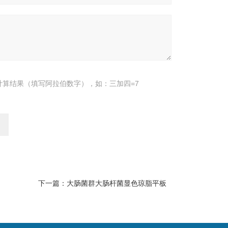
计算结果（填写阿拉伯数字），如：三加四=7
下一篇：
大肠菌群大肠杆菌显色琼脂平板