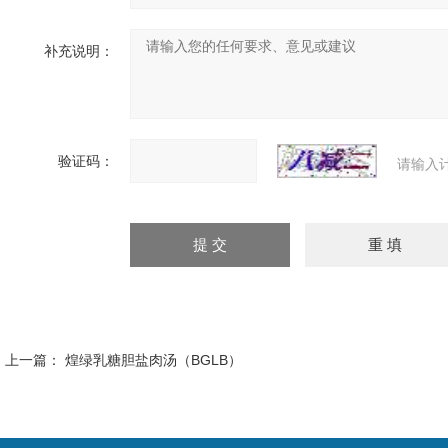
补充说明：
验证码：
请输入
上一篇：
煌绿乳糖胆盐肉汤（BGLB）