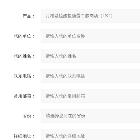
产品：
您的单位：
您的姓名：
联系电话：
常用邮箱：
省份：
详细地址：