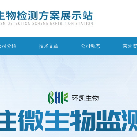
公司介绍
技术文章
公司动态
荣誉