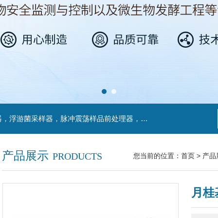
主营产品：不锈钢过滤系统，红外线接种环灭菌器，浮游菌采样器，脉冲震荡样品前处理器，数字化智能电热鼓风干燥箱，数字化智能电热恒温培养箱，实验室设备及环境温湿度监测系统，洁净工作台等实验设仪器设备。
产品展示
PRODUCTS
您当前的位置：
首页
>
产品
月桂