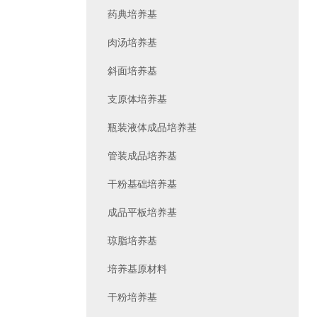
药典培养基
肉汤培养基
斜面培养基
支原体培养基
瓶装液体成品培养基
管装成品培养基
干粉基础培养基
成品平板培养基
琼脂培养基
培养基原材料
干粉培养基