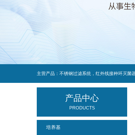
产品中心
PRODUCTS
培养基