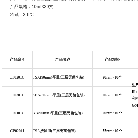
产品规格：10mlX20支
冷藏：2-8℃
------------------------------------------------------
产品编号
产品名称
产品规格
CP0201C
TSA(90mm)
平皿(三层无菌包装)
90mm
×10个
生
皿
CP0301C
SDA(90mm)
平皿(三层无菌包装)
90mm
×10个
和浮
GM
CP0101C
NA(90mm)
平皿(三层无菌包装)
90mm
×10个
CP0201J
TSA
接触皿(三层无菌包装)
55mm
×10个