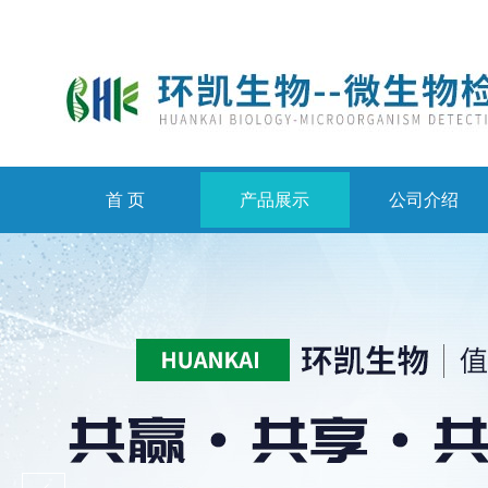
首 页
产品展示
公司介绍