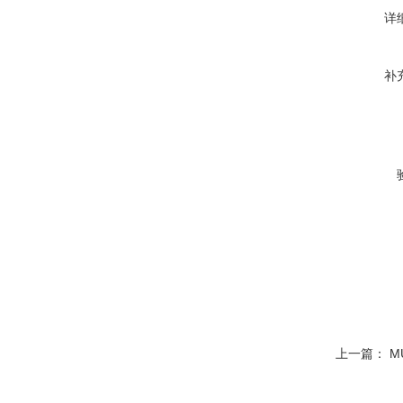
详
补
上一篇：
M