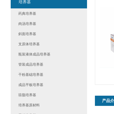
培养基
药典培养基
肉汤培养基
斜面培养基
支原体培养基
瓶装液体成品培养基
管装成品培养基
干粉基础培养基
成品平板培养基
琼脂培养基
产品
培养基原材料