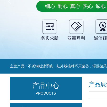
产品展
产品中心
PRODUCTS