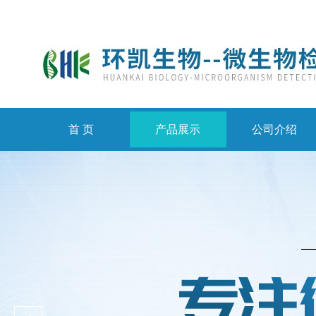
首 页
产品展示
公司介绍