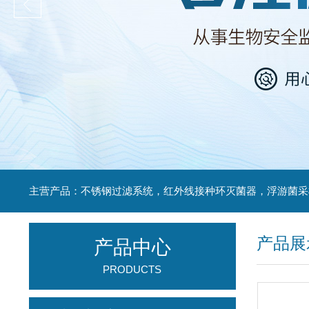
产品展
产品中心
PRODUCTS