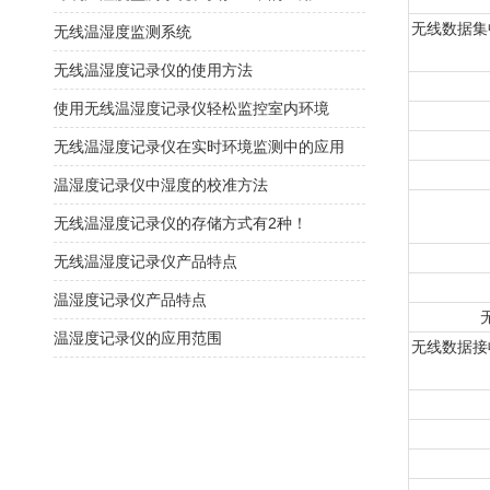
无线数据集
无线温湿度监测系统
无线温湿度记录仪的使用方法
使用无线温湿度记录仪轻松监控室内环境
无线温湿度记录仪在实时环境监测中的应用
温湿度记录仪中湿度的校准方法
无线温湿度记录仪的存储方式有2种！
无线温湿度记录仪产品特点
温湿度记录仪产品特点
温湿度记录仪的应用范围
无线数据接