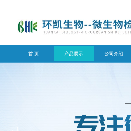
首 页
产品展示
公司介绍