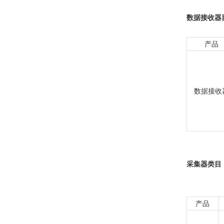
数据接收器
产品
数据接收
采集器类目
产品