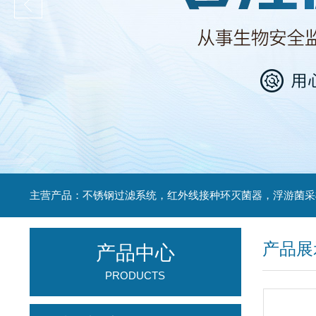
产品展
产品中心
PRODUCTS