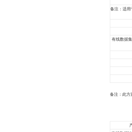
备注：适用
有线数据集
备注：此方