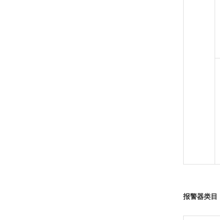
报警器类目