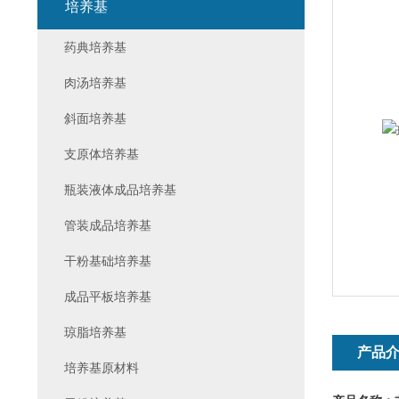
培养基
药典培养基
肉汤培养基
斜面培养基
支原体培养基
瓶装液体成品培养基
管装成品培养基
干粉基础培养基
成品平板培养基
琼脂培养基
产品
培养基原材料