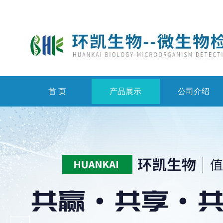
首 页
产品展示
公司介绍