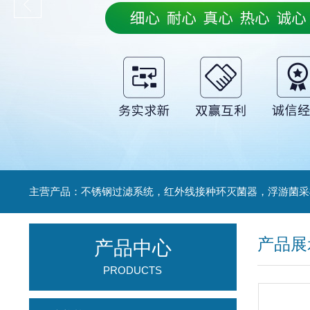
产品展
产品中心
PRODUCTS