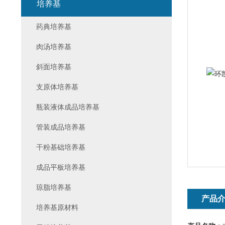
培养基
药典培养基
肉汤培养基
斜面培养基
支原体培养基
瓶装液体成品培养基
管装成品培养基
干粉基础培养基
成品平板培养基
琼脂培养基
产品
培养基原材料