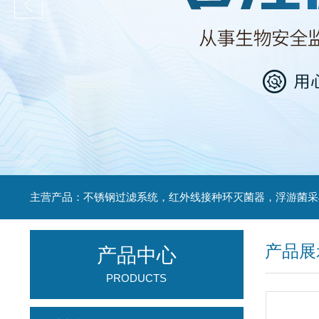
产品展
产品中心
PRODUCTS