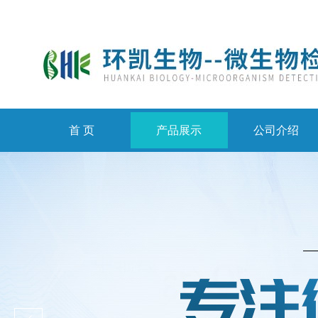
首 页
产品展示
公司介绍