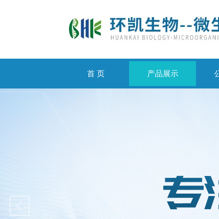
首 页
产品展示