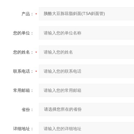
产品：
您的单位：
您的姓名：
联系电话：
常用邮箱：
省份：
详细地址：