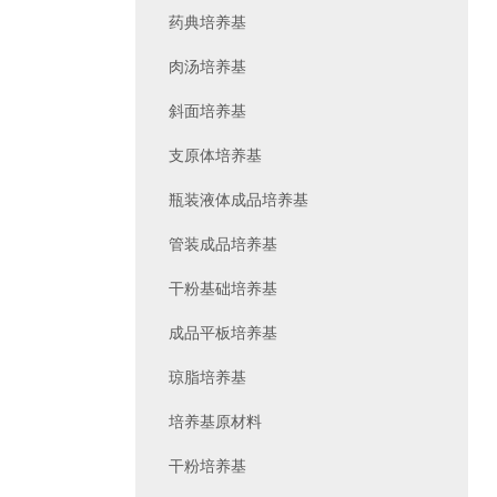
药典培养基
肉汤培养基
斜面培养基
支原体培养基
瓶装液体成品培养基
管装成品培养基
干粉基础培养基
成品平板培养基
琼脂培养基
培养基原材料
干粉培养基