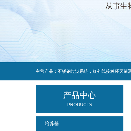
产品中心
PRODUCTS
培养基