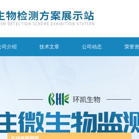
公司介绍
技术文章
公司动态
荣誉