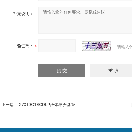
补充说明：
验证码：
请输入
上一篇：
27010G1SCDLP液体培养基管