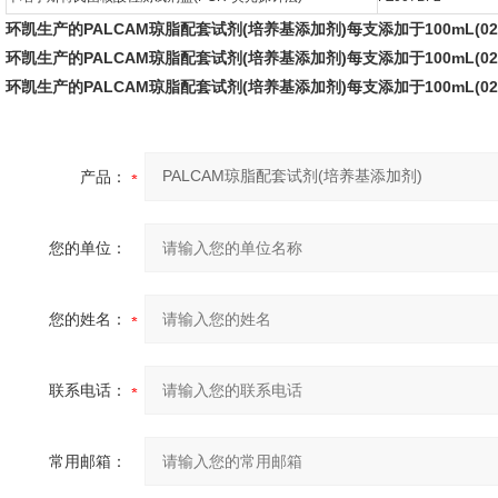
环凯生产的
PALCAM琼脂配套试剂(培养基添加剂)
每支添加于100mL(0
环凯生产的
PALCAM琼脂配套试剂(培养基添加剂)
每支添加于100mL(0
环凯生产的
PALCAM琼脂配套试剂(培养基添加剂)
每支添加于100mL(0
产品：
您的单位：
您的姓名：
联系电话：
常用邮箱：