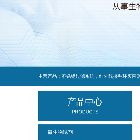
产品中心
PRODUCTS
微生物试剂