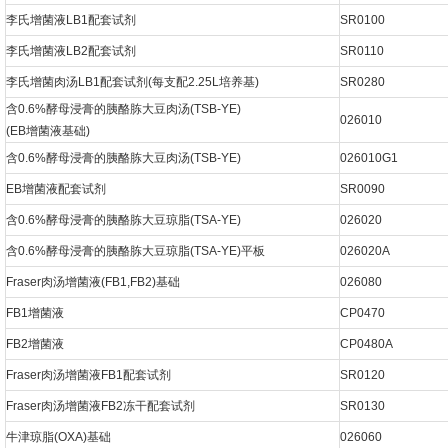
李氏增菌液LB1配套试剂
SR0100
李氏增菌液LB2配套试剂
SR0110
李氏增菌肉汤LB1配套试剂(每支配2.25L培养基)
SR0280
含0.6%酵母浸膏的胰酪胨大豆肉汤(TSB-YE)
026010
(EB增菌液基础)
含0.6%酵母浸膏的胰酪胨大豆肉汤(TSB-YE)
026010G1
EB增菌液配套试剂
SR0090
含0.6%酵母浸膏的胰酪胨大豆琼脂(TSA-YE)
026020
含0.6%酵母浸膏的胰酪胨大豆琼脂(TSA-YE)平板
026020A
Fraser肉汤增菌液(FB1,FB2)基础
026080
FB1增菌液
CP0470
FB2增菌液
CP0480A
Fraser肉汤增菌液FB1配套试剂
SR0120
Fraser肉汤增菌液FB2冻干配套试剂
SR0130
牛津琼脂(OXA)基础
026060