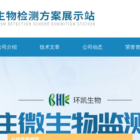
公司介绍
技术文章
公司动态
荣誉