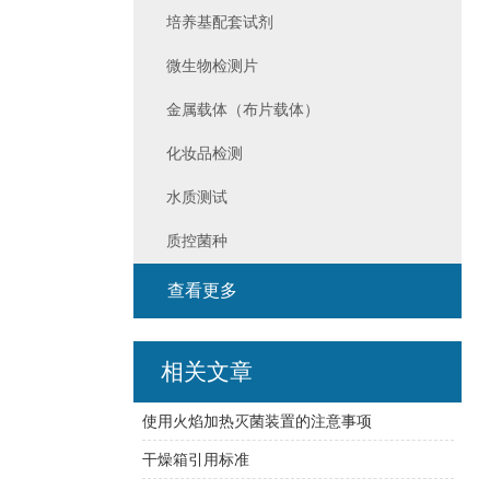
培养基配套试剂
微生物检测片
金属载体（布片载体）
化妆品检测
水质测试
质控菌种
查看更多
相关文章
使用火焰加热灭菌装置的注意事项
干燥箱引用标准