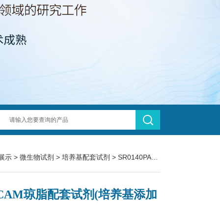
展示
>
微生物试剂
>
培养基配套试剂
> SR0140PALCAM琼脂配套试剂(培养基添加剂)
LCAM琼脂配套试剂(培养基添加