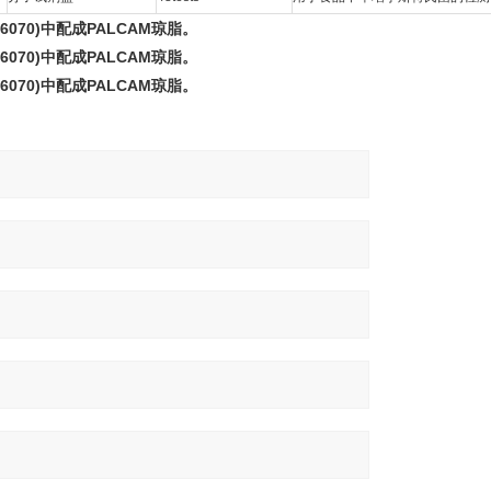
26070)中配成PALCAM琼脂。
26070)中配成PALCAM琼脂。
26070)中配成PALCAM琼脂。