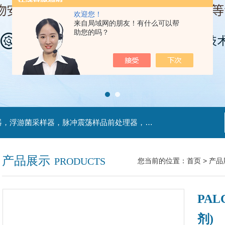
欢迎您！
来自局域网的朋友！有什么可以帮
助您的吗？
主营产品：不锈钢过滤系统，红外线接种环灭菌器，浮游菌采样器，脉冲震荡样品前处理器，数字化智能电热鼓风干燥箱，数字化智能电热恒温培养箱，实验室设备及环境温湿度监测系统，洁净工作台等实验设仪器设备。
产品展示
PRODUCTS
您当前的位置：
首页
>
产品
PA
剂)