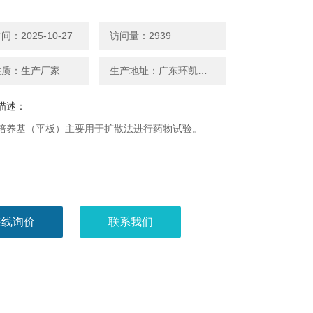
：2025-10-27
访问量：2939
性质：生产厂家
生产地址：广东环凯微生物
描述：
脂培养基（平板）主要用于扩散法进行药物试验。
在线询价
联系我们