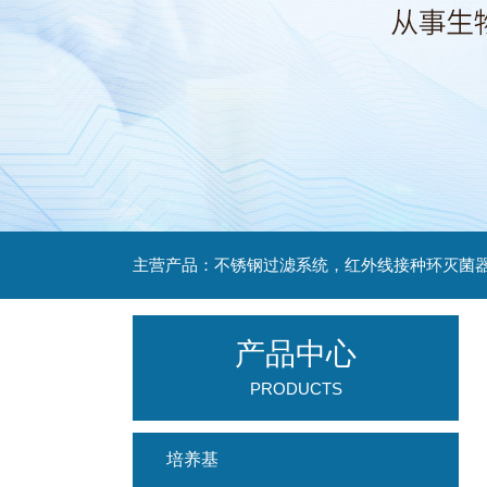
产品中心
PRODUCTS
培养基