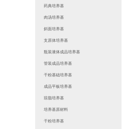
药典培养基
肉汤培养基
斜面培养基
支原体培养基
瓶装液体成品培养基
管装成品培养基
干粉基础培养基
成品平板培养基
琼脂培养基
培养基原材料
干粉培养基