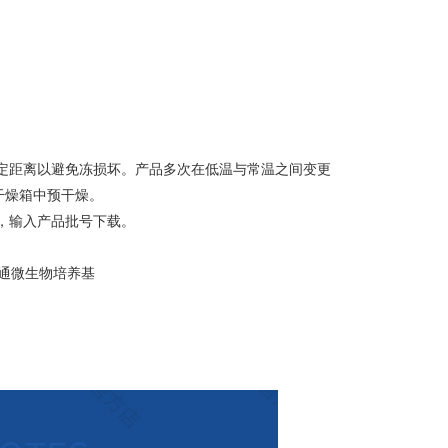
定距离以避免冻损坏。产品多次在低温与常温之间变更
干燥箱中预干燥。
，输入产品批号下载。
 普通微生物培养基