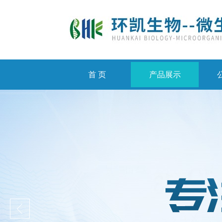
首 页
产品展示