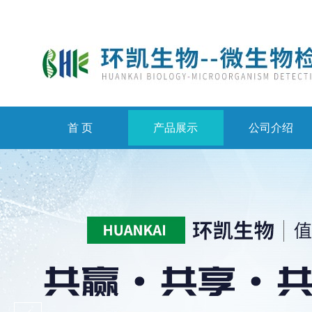
首 页
产品展示
公司介绍