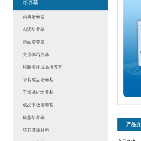
培养基
药典培养基
肉汤培养基
斜面培养基
支原体培养基
瓶装液体成品培养基
管装成品培养基
干粉基础培养基
成品平板培养基
琼脂培养基
产品
培养基原材料