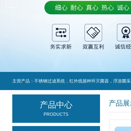
产品展
产品中心
PRODUCTS