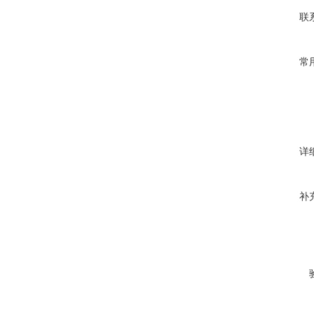
联
常
详
补