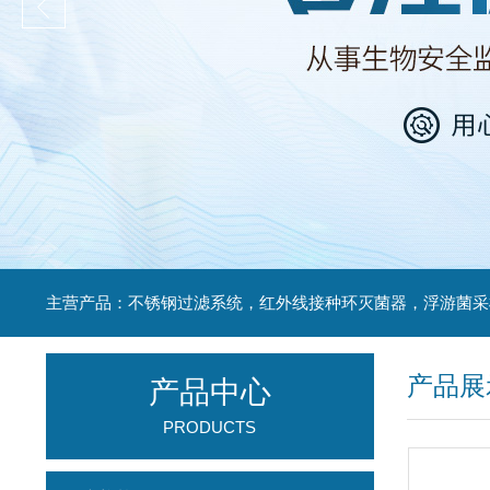
产品展
产品中心
PRODUCTS