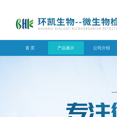
首 页
产品展示
公司介绍