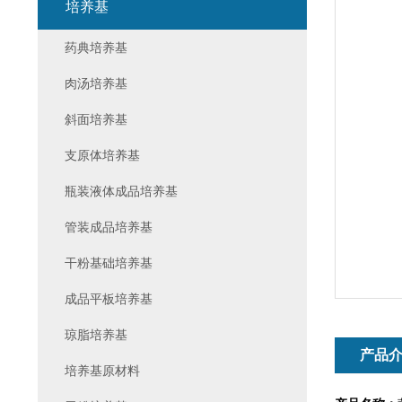
培养基
药典培养基
肉汤培养基
斜面培养基
支原体培养基
瓶装液体成品培养基
管装成品培养基
干粉基础培养基
成品平板培养基
琼脂培养基
产品
培养基原材料