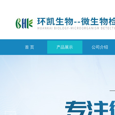
首 页
产品展示
公司介绍