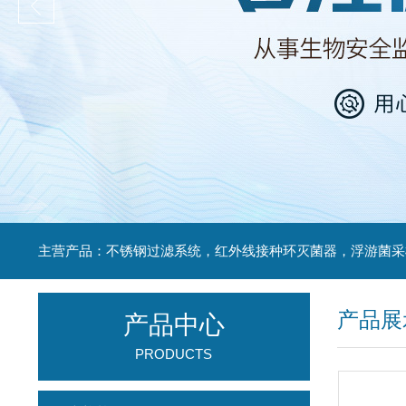
产品展
产品中心
PRODUCTS