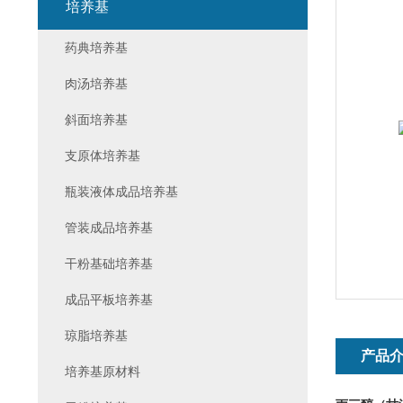
培养基
药典培养基
肉汤培养基
斜面培养基
支原体培养基
瓶装液体成品培养基
管装成品培养基
干粉基础培养基
成品平板培养基
琼脂培养基
产品
培养基原材料