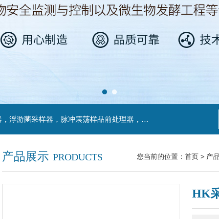
主营产品：不锈钢过滤系统，红外线接种环灭菌器，浮游菌采样器，脉冲震荡样品前处理器，数字化智能电热鼓风干燥箱，数字化智能电热恒温培养箱，实验室设备及环境温湿度监测系统，洁净工作台等实验设仪器设备。
产品展示
PRODUCTS
您当前的位置：
首页
>
产
HK