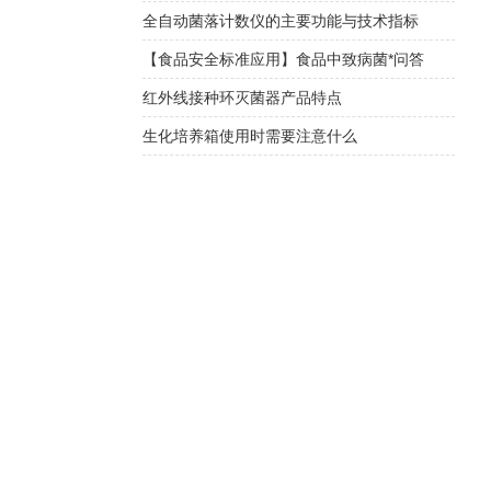
全自动菌落计数仪的主要功能与技术指标
【食品安全标准应用】食品中致病菌*问答
红外线接种环灭菌器产品特点
生化培养箱使用时需要注意什么