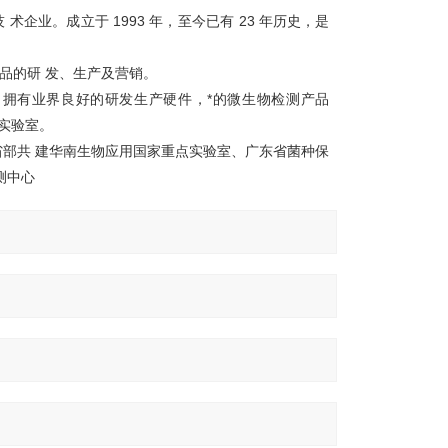
。成立于 1993 年，至今已有 23 年历史，是
的研 发、生产及营销。
拥有业界良好的研发生产硬件，*的微生物检测产品
物实验室。
部共 建华南生物应用国家重点实验室、广东省菌种保
测中心