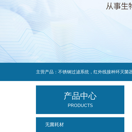
产品中心
PRODUCTS
无菌耗材