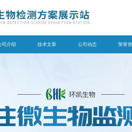
公司介绍
技术文章
公司动态
荣誉