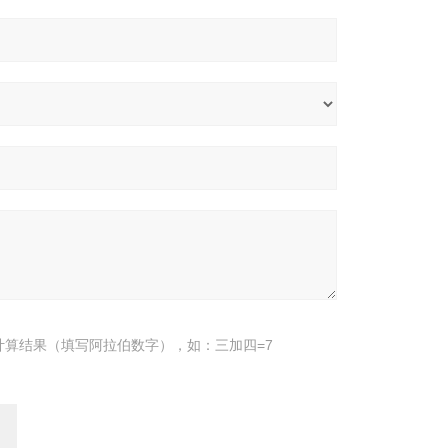
计算结果（填写阿拉伯数字），如：三加四=7