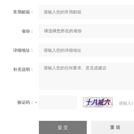
常用邮箱：
省份：
详细地址：
补充说明：
验证码：
请输入