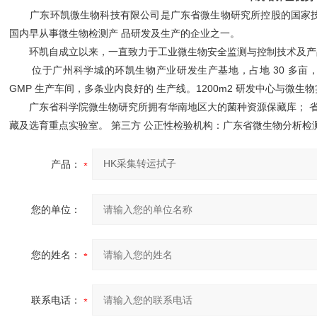
广东环凯微生物科技有限公司是广东省微生物研究所控股的国家技 术企业
国内早从事微生物检测产 品研发及生产的企业之一。
环凯自成立以来，一直致力于工业微生物安全监测与控制技术及产品
位于广州科学城的环凯生物产业研发生产基地，占地 30 多亩，
GMP 生产车间，多条业内良好的 生产线。1200m2 研发中心与微生
广东省科学院微生物研究所拥有华南地区大的菌种资源保藏库； 省
藏及选育重点实验室。 第三方 公正性检验机构：广东省微生物分析检
产品：
您的单位：
您的姓名：
联系电话：