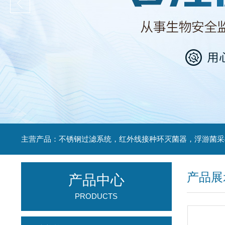
产品展
产品中心
PRODUCTS