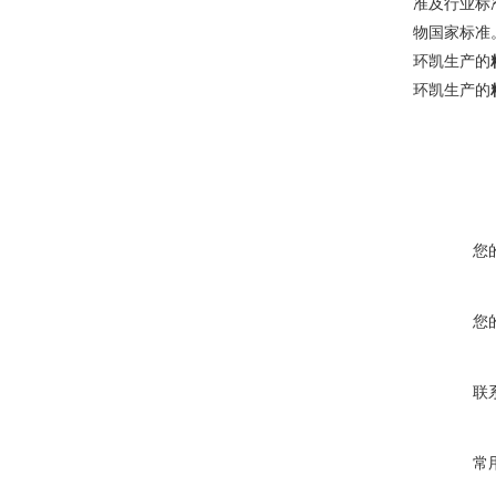
准及行业标准
物国家标准
环凯生产的
环凯生产的
您
您
联
常