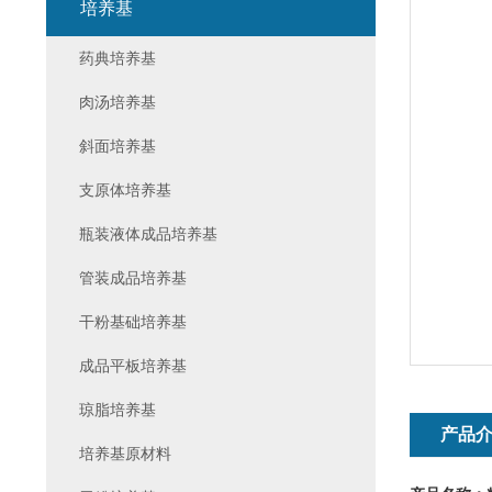
培养基
药典培养基
肉汤培养基
斜面培养基
支原体培养基
瓶装液体成品培养基
管装成品培养基
干粉基础培养基
成品平板培养基
琼脂培养基
产品
培养基原材料