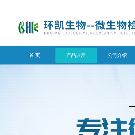
首 页
产品展示
公司介绍