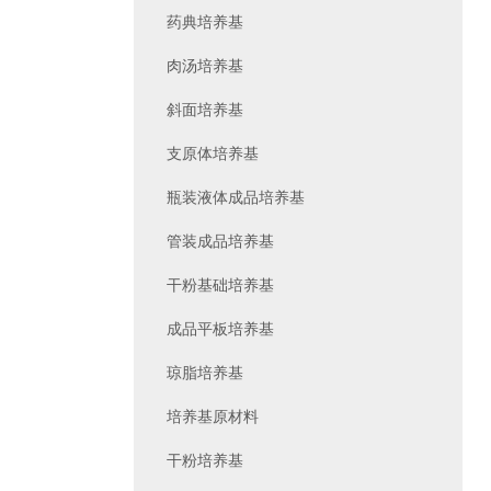
药典培养基
肉汤培养基
斜面培养基
支原体培养基
瓶装液体成品培养基
管装成品培养基
干粉基础培养基
成品平板培养基
琼脂培养基
培养基原材料
干粉培养基