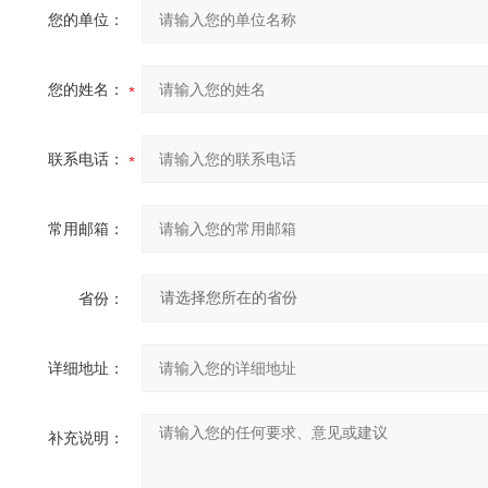
您的单位：
您的姓名：
联系电话：
常用邮箱：
省份：
详细地址：
补充说明：