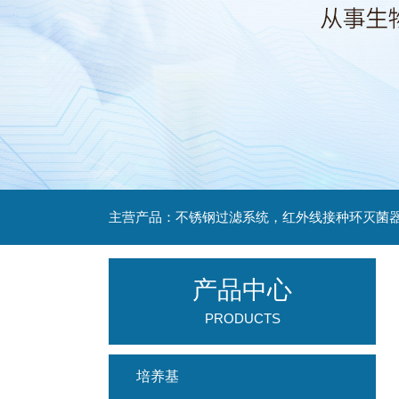
产品中心
PRODUCTS
培养基