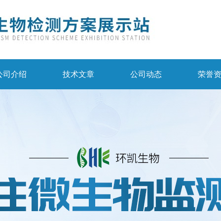
公司介绍
技术文章
公司动态
荣誉