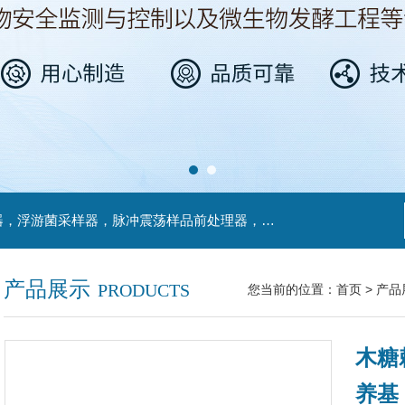
主营产品：不锈钢过滤系统，红外线接种环灭菌器，浮游菌采样器，脉冲震荡样品前处理器，数字化智能电热鼓风干燥箱，数字化智能电热恒温培养箱，实验室设备及环境温湿度监测系统，洁净工作台等实验设仪器设备。
产品展示
PRODUCTS
您当前的位置：
首页
>
产品
木糖
养基