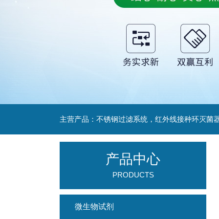
产品中心
PRODUCTS
微生物试剂