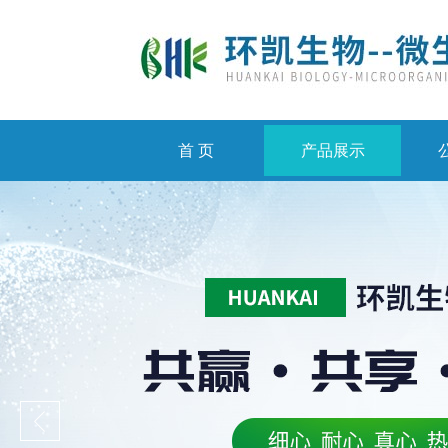
首 页
产品展示