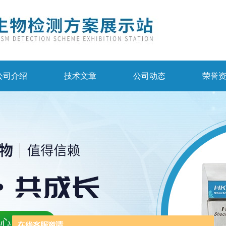
公司介绍
技术文章
公司动态
荣誉