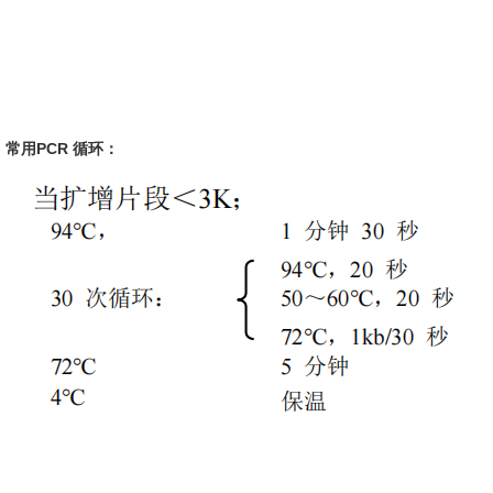
常用PCR 循环：