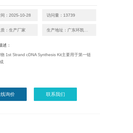
：2025-10-28
访问量：13739
性质：生产厂家
生产地址：广东环凯微生物
描述：
1st Strand cDNA Synthesis Kit主要用于第一链
合成
在线询价
联系我们