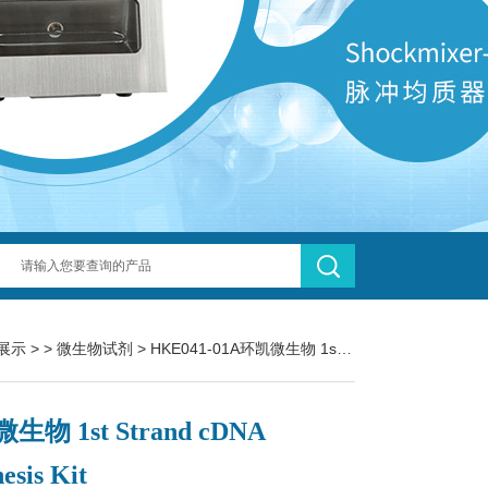
展示
> >
微生物试剂
> HKE041-01A环凯微生物 1st Strand cDNA Synthesis Kit
生物 1st Strand cDNA
esis Kit