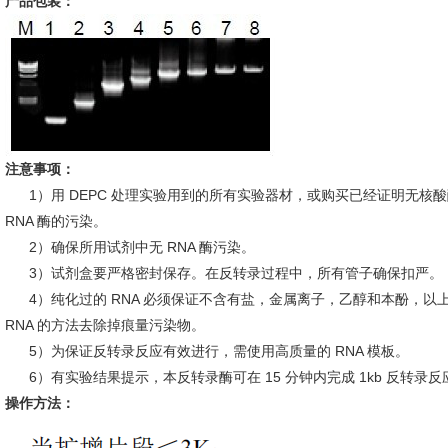
产品包装：
注意事项：
1）用 DEPC 处理实验用到的所有实验器材，或购买已经证明无核
RNA 酶的污染。
2）确保所用试剂中无 RNA 酶污染。
3）试剂盒要严格密封保存。在反转录过程中，所有管子确保扣严。
4）纯化过的 RNA 必须保证不含有盐，金属离子，乙醇和本酚，以上
RNA 的方法去除掉痕量污染物。
5）为保证反转录反应有效进行，需使用高质量的 RNA 模板。
6）有实验结果提示，本反转录酶可在 15 分钟内完成 1kb 反转录反
操作方法：