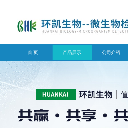
首 页
产品展示
公司介绍