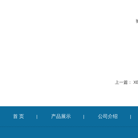
上一篇：
X
首 页
产品展示
公司介绍
|
|
|