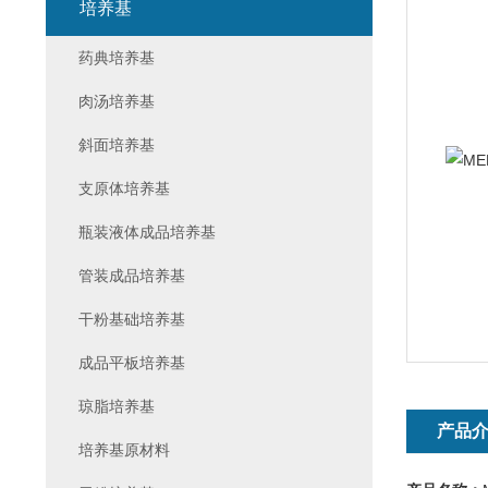
培养基
药典培养基
肉汤培养基
斜面培养基
支原体培养基
瓶装液体成品培养基
管装成品培养基
干粉基础培养基
成品平板培养基
琼脂培养基
产品
培养基原材料