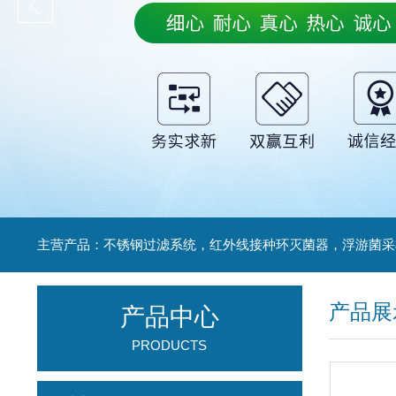
产品展
产品中心
PRODUCTS