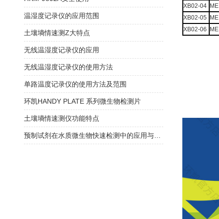
XB02-04
MEM
温湿度记录仪的应用范围
XB02-05
MEM
XB02-06
MEM
土壤墒情速测Z大特点
无线温湿度记录仪的应用
无线温湿度记录仪的使用方法
单路温度记录仪的使用方法及范围
环凯HANDY PLATE 系列微生物检测片
土壤墒情速测仪功能特点
预制试剂在水质微生物快速检测中的应用与方法验证指南