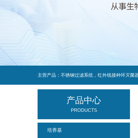
产品中心
PRODUCTS
培养基