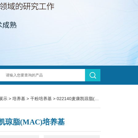
展示
>
培养基
>
干粉培养基
> 022140麦康凯琼脂(MAC)培养基
凯琼脂(MAC)培养基