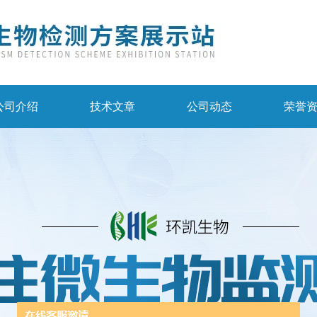
公司介绍
技术文章
公司动态
荣誉