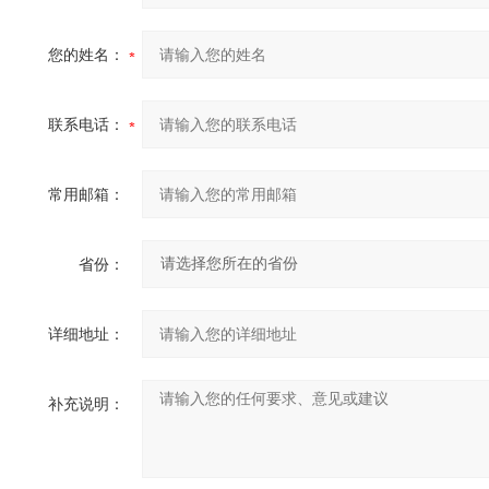
您的姓名：
联系电话：
常用邮箱：
省份：
详细地址：
补充说明：