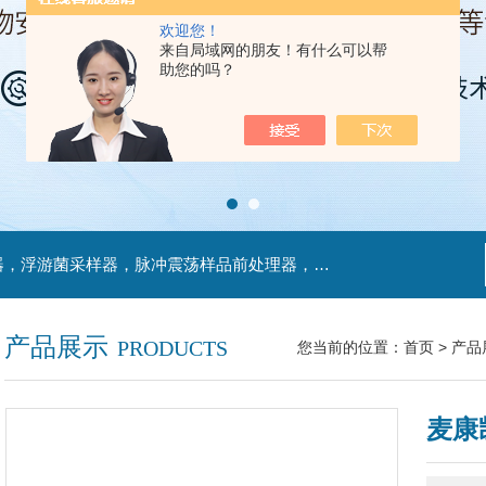
欢迎您！
来自局域网的朋友！有什么可以帮
助您的吗？
主营产品：不锈钢过滤系统，红外线接种环灭菌器，浮游菌采样器，脉冲震荡样品前处理器，数字化智能电热鼓风干燥箱，数字化智能电热恒温培养箱，实验室设备及环境温湿度监测系统，洁净工作台等实验设仪器设备。
产品展示
PRODUCTS
您当前的位置：
首页
>
产品
麦康