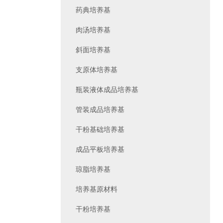
药典培养基
肉汤培养基
斜面培养基
支原体培养基
瓶装液体成品培养基
管装成品培养基
干粉基础培养基
成品平板培养基
琼脂培养基
培养基原材料
干粉培养基