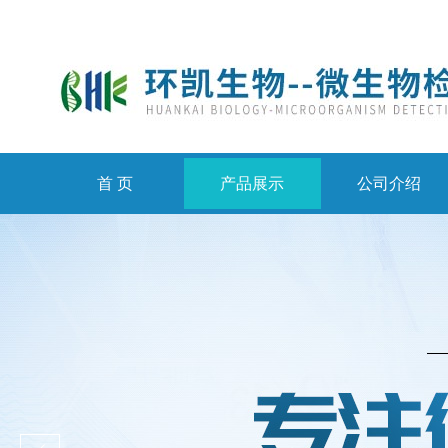
首 页
产品展示
公司介绍