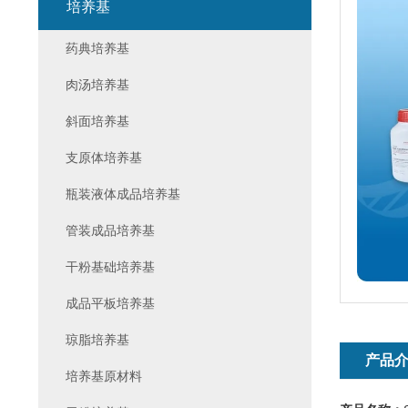
培养基
药典培养基
肉汤培养基
斜面培养基
支原体培养基
瓶装液体成品培养基
管装成品培养基
干粉基础培养基
成品平板培养基
琼脂培养基
产品
培养基原材料