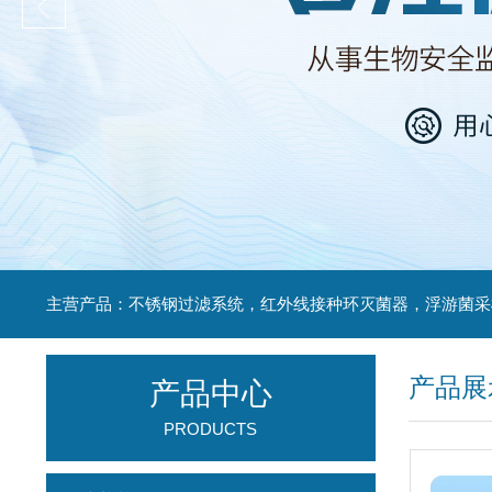
产品展
产品中心
PRODUCTS