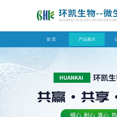
首 页
产品展示