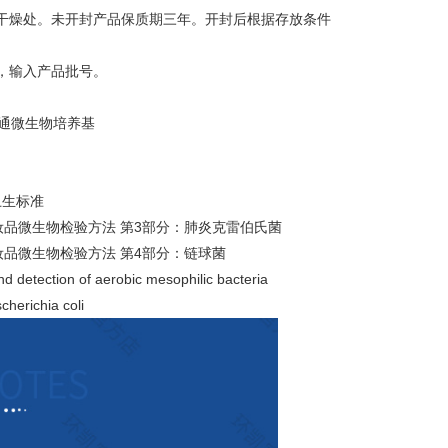
干燥处。未开封产品保质期三年。开封后根据存放条件
，输入产品批号。
 普通微生物培养基
卫生标准
 化妆品微生物检验方法 第3部分：肺炎克雷伯氏菌
化妆品微生物检验方法 第4部分：链球菌
detection of aerobic mesophilic bacteria
herichia coli