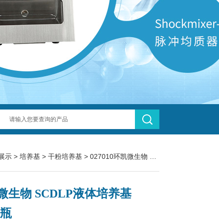
展示
>
培养基
>
干粉培养基
> 027010环凯微生物 SCDLP液体培养基 250g/瓶
微生物 SCDLP液体培养基
/瓶