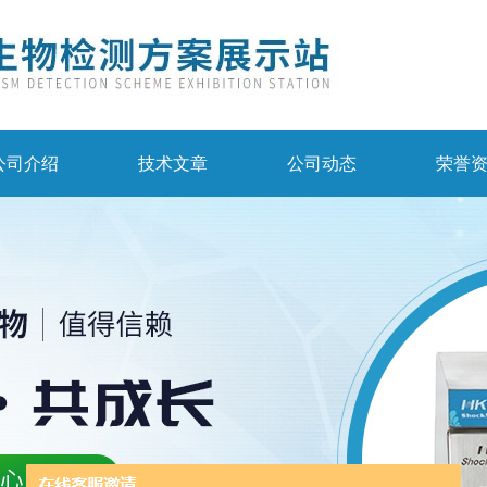
公司介绍
技术文章
公司动态
荣誉