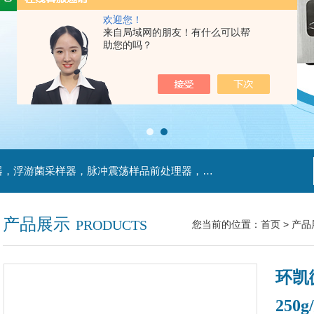
欢迎您！
来自局域网的朋友！有什么可以帮
助您的吗？
主营产品：不锈钢过滤系统，红外线接种环灭菌器，浮游菌采样器，脉冲震荡样品前处理器，数字化智能电热鼓风干燥箱，数字化智能电热恒温培养箱，实验室设备及环境温湿度监测系统，洁净工作台等实验设仪器设备。
产品展示
PRODUCTS
您当前的位置：
首页
>
产品
环凯
250g