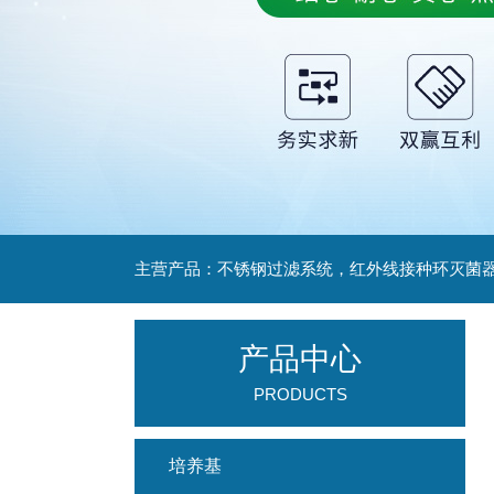
产品中心
PRODUCTS
培养基