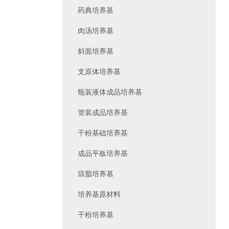
药典培养基
肉汤培养基
斜面培养基
支原体培养基
瓶装液体成品培养基
管装成品培养基
干粉基础培养基
成品平板培养基
琼脂培养基
培养基原材料
干粉培养基