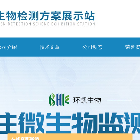
公司介绍
技术文章
公司动态
荣誉