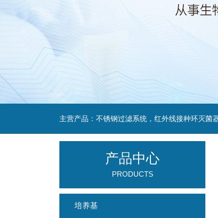
产品中心
PRODUCTS
培养基