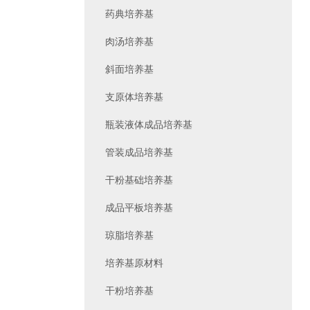
药典培养基
肉汤培养基
斜面培养基
支原体培养基
瓶装液体成品培养基
管装成品培养基
干粉基础培养基
成品平板培养基
琼脂培养基
培养基原材料
干粉培养基