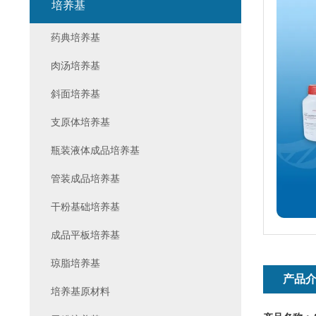
培养基
药典培养基
肉汤培养基
斜面培养基
支原体培养基
瓶装液体成品培养基
管装成品培养基
干粉基础培养基
成品平板培养基
琼脂培养基
产品
培养基原材料