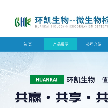
首 页
产品展示
公司介绍