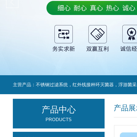
产品展
产品中心
PRODUCTS