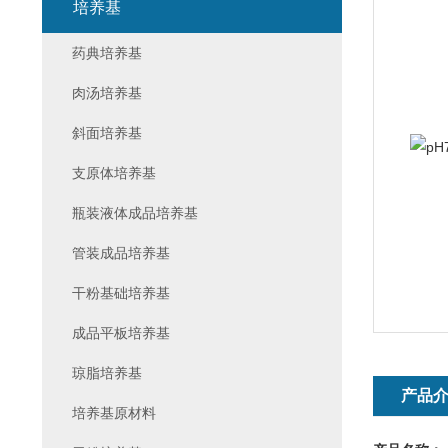
培养基
药典培养基
肉汤培养基
斜面培养基
支原体培养基
瓶装液体成品培养基
管装成品培养基
干粉基础培养基
成品平板培养基
琼脂培养基
产品
培养基原材料