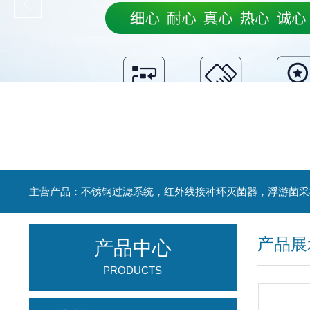
产品展
产品中心
PRODUCTS