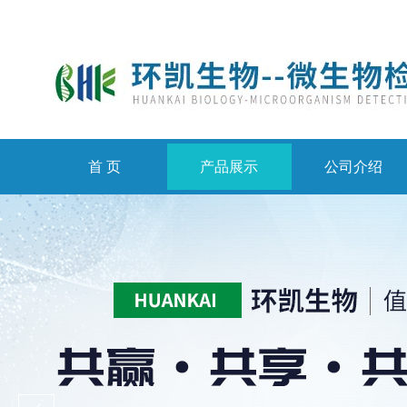
首 页
产品展示
公司介绍