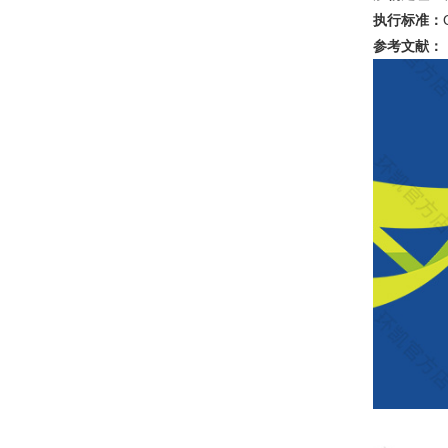
执行标准：
参考文献：