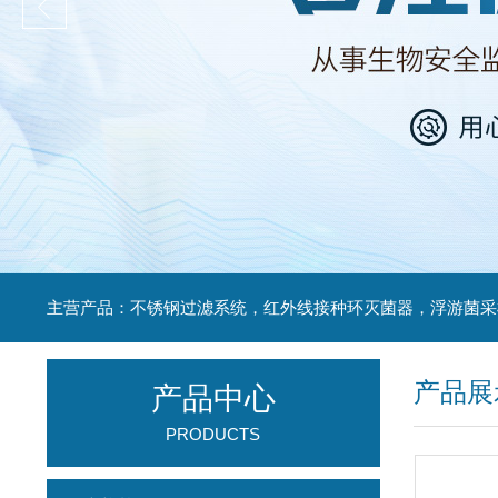
产品展
产品中心
PRODUCTS