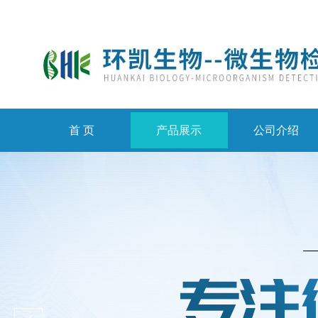
首 页
产品展示
公司介绍