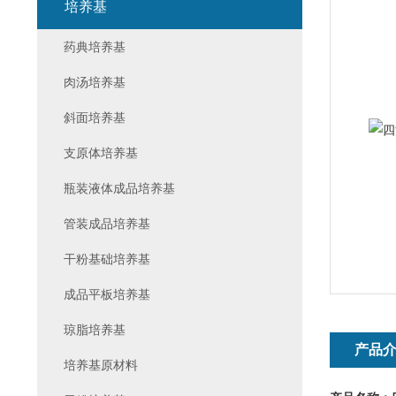
培养基
药典培养基
肉汤培养基
斜面培养基
支原体培养基
瓶装液体成品培养基
管装成品培养基
干粉基础培养基
成品平板培养基
琼脂培养基
产品
培养基原材料