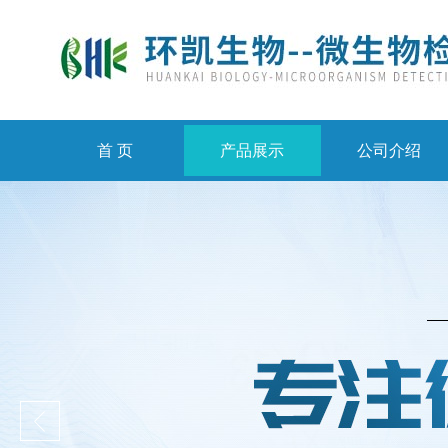
首 页
产品展示
公司介绍