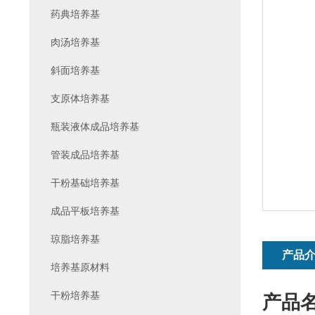
药典培养基
肉汤培养基
斜面培养基
支原体培养基
瓶装液体成品培养基
管装成品培养基
干粉基础培养基
成品平板培养基
琼脂培养基
产品
培养基原材料
干粉培养基
产品