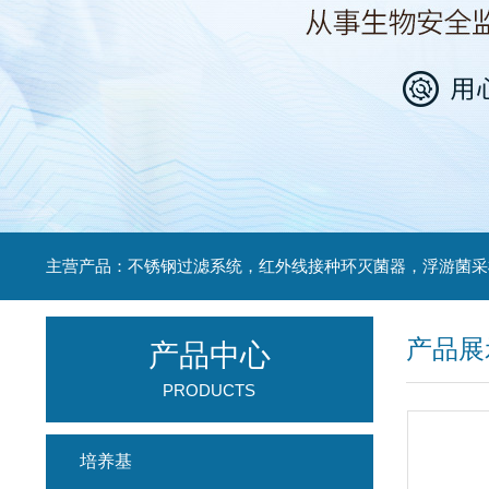
产品展
产品中心
PRODUCTS
培养基