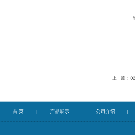
上一篇：
0
首 页
产品展示
公司介绍
|
|
|