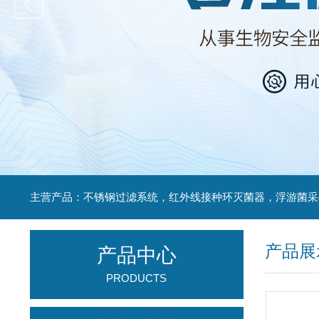
产品展
产品中心
PRODUCTS