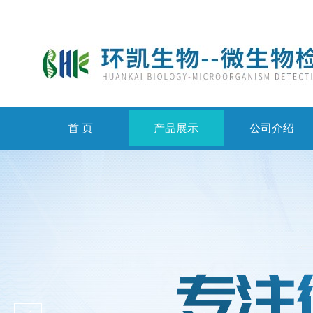
首 页
产品展示
公司介绍