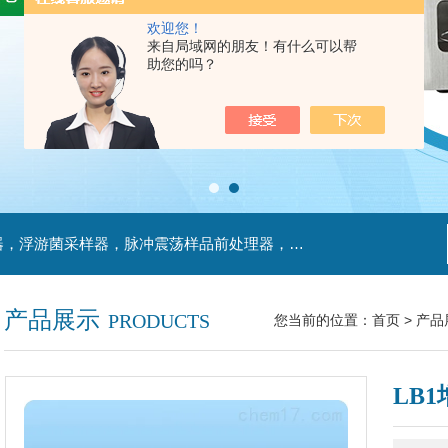
欢迎您！
来自局域网的朋友！有什么可以帮
助您的吗？
主营产品：不锈钢过滤系统，红外线接种环灭菌器，浮游菌采样器，脉冲震荡样品前处理器，数字化智能电热鼓风干燥箱，数字化智能电热恒温培养箱，实验室设备及环境温湿度监测系统，洁净工作台等实验设仪器设备。
产品展示
PRODUCTS
您当前的位置：
首页
>
产品
LB