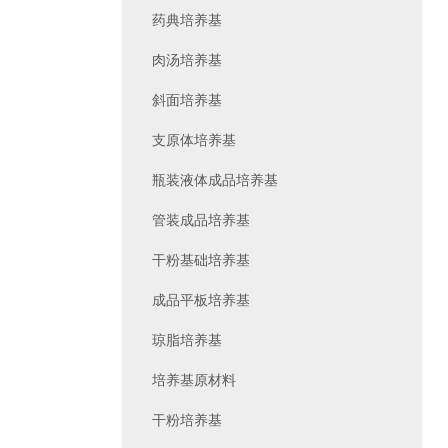
药典培养基
肉汤培养基
斜面培养基
支原体培养基
瓶装液体成品培养基
管装成品培养基
干粉基础培养基
成品平板培养基
琼脂培养基
培养基原材料
干粉培养基