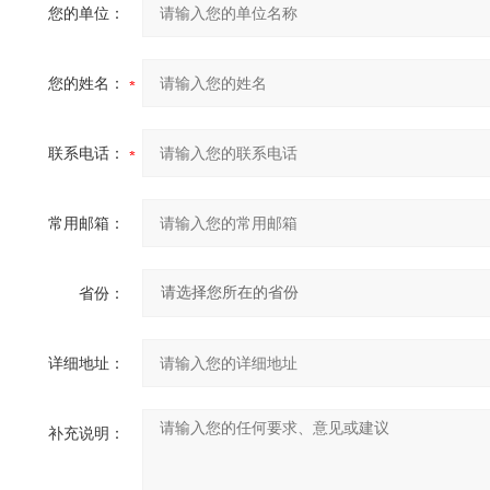
您的单位：
您的姓名：
联系电话：
常用邮箱：
省份：
详细地址：
补充说明：