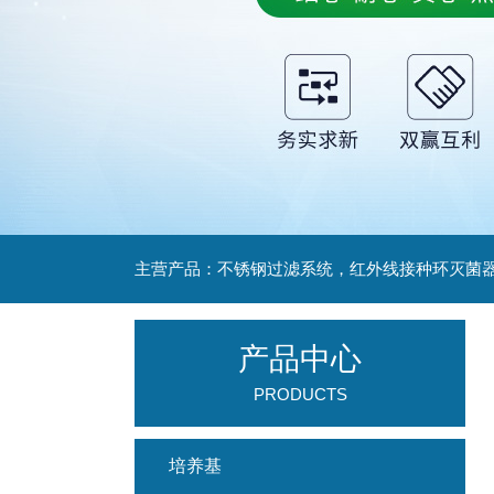
产品中心
PRODUCTS
培养基