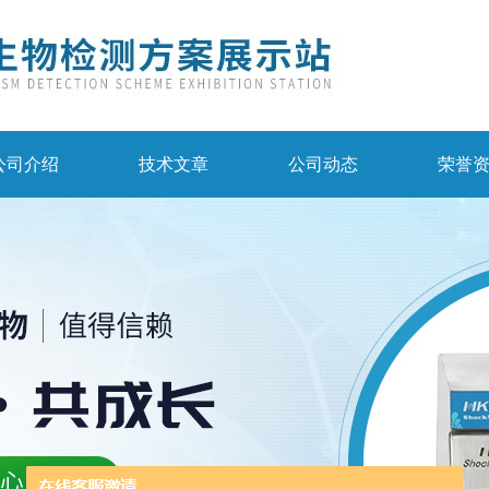
公司介绍
技术文章
公司动态
荣誉