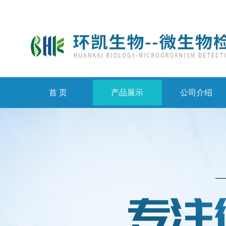
首 页
产品展示
公司介绍