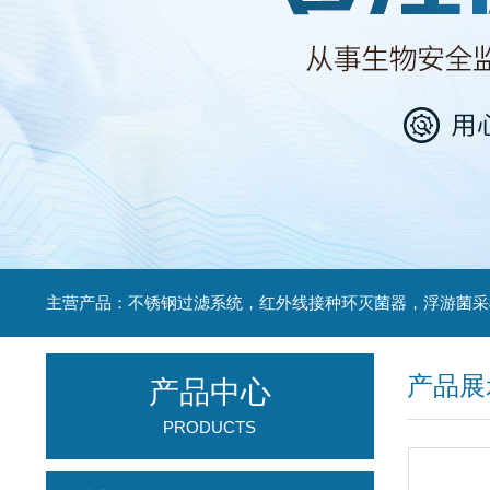
产品展
产品中心
PRODUCTS