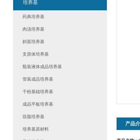
培养基
药典培养基
肉汤培养基
斜面培养基
支原体培养基
瓶装液体成品培养基
管装成品培养基
干粉基础培养基
成品平板培养基
琼脂培养基
产品
培养基原材料