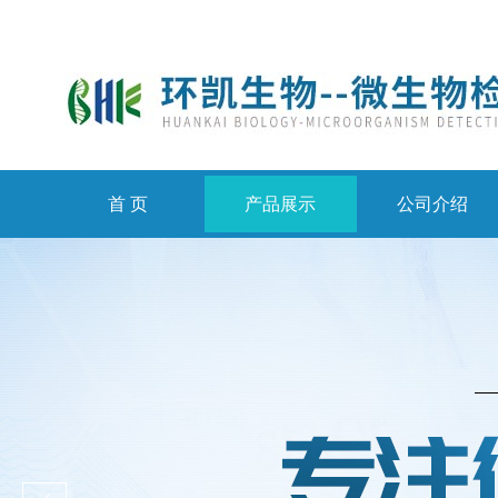
首 页
产品展示
公司介绍