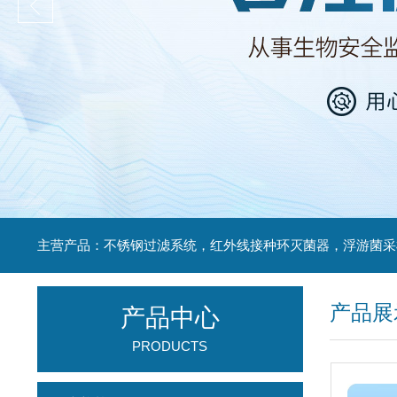
产品展
产品中心
PRODUCTS