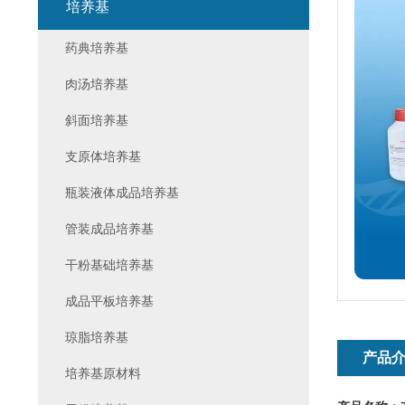
培养基
药典培养基
肉汤培养基
斜面培养基
支原体培养基
瓶装液体成品培养基
管装成品培养基
干粉基础培养基
成品平板培养基
琼脂培养基
产品
培养基原材料