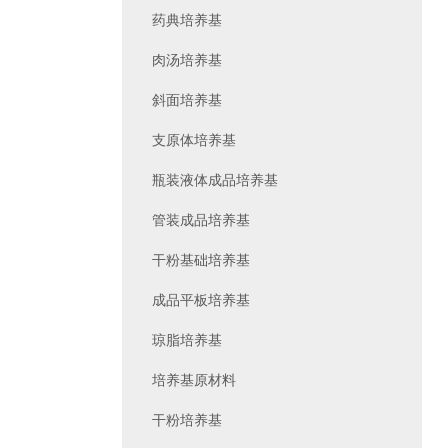
药典培养基
肉汤培养基
斜面培养基
支原体培养基
瓶装液体成品培养基
管装成品培养基
干粉基础培养基
成品平板培养基
琼脂培养基
培养基原材料
干粉培养基