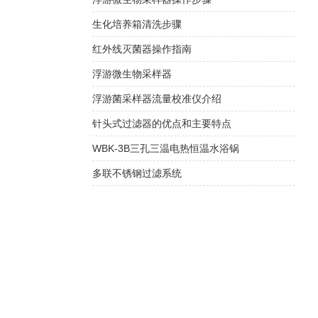
生化培养箱清洗步骤
红外线灭菌器操作指南
浮游微生物采样器
浮游菌采样器流量校准仪介绍
针头式过滤器的优点和主要特点
WBK-3B三孔三温电热恒温水浴锅
多联不锈钢过滤系统