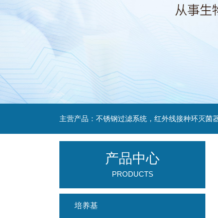
产品中心
PRODUCTS
培养基