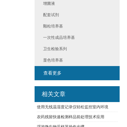
增菌液
配套试剂
颗粒培养基
一次性成品培养基
卫生检验系列
显色培养基
查看更多
相关文章
使用无线温湿度记录仪轻松监控室内环境
农药残留快速检测样品前处理技术应用
浮游微生物采样器操作步骤