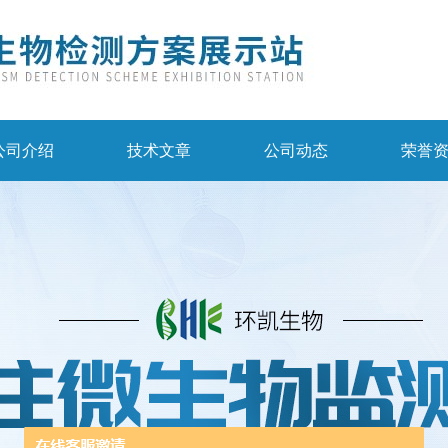
公司介绍
技术文章
公司动态
荣誉