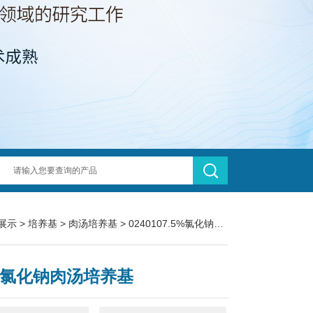
展示
>
培养基
>
肉汤培养基
> 0240107.5%氯化钠肉汤培养基
5%氯化钠肉汤培养基