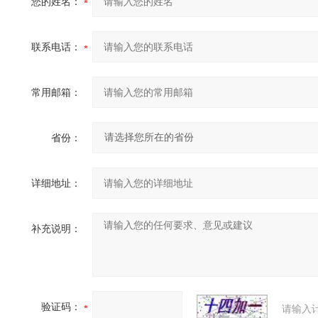
您的姓名：
联系电话：
常用邮箱：
省份：
详细地址：
补充说明：
验证码：
请输入