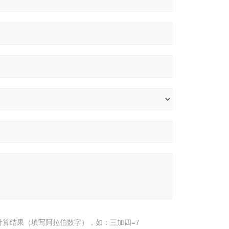
计算结果（填写阿拉伯数字），如：三加四=7