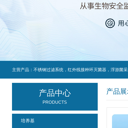
产品展
产品中心
PRODUCTS
培养基