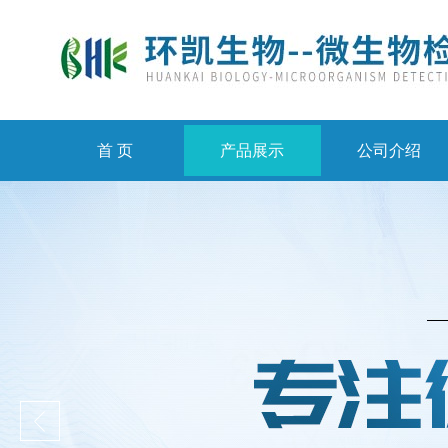
首 页
产品展示
公司介绍