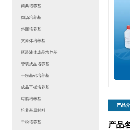
药典培养基
肉汤培养基
斜面培养基
支原体培养基
瓶装液体成品培养基
管装成品培养基
干粉基础培养基
成品平板培养基
琼脂培养基
产品
培养基原材料
干粉培养基
产品