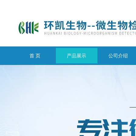
首 页
产品展示
公司介绍