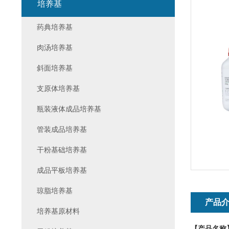
培养基
药典培养基
肉汤培养基
斜面培养基
支原体培养基
瓶装液体成品培养基
管装成品培养基
干粉基础培养基
成品平板培养基
琼脂培养基
产品
培养基原材料
【产品名称