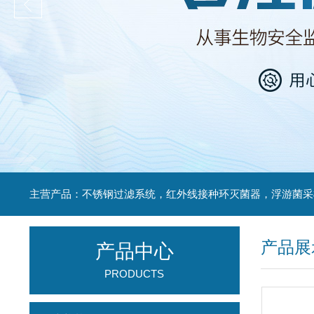
产品展
产品中心
PRODUCTS