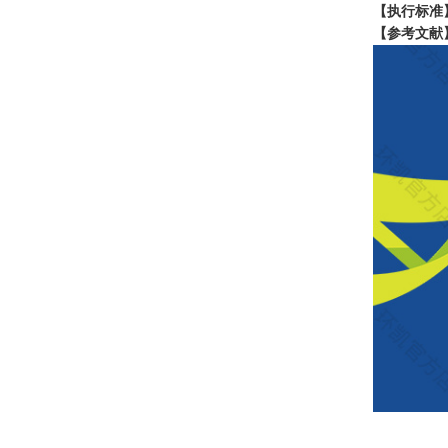
【执行标准
【参考文献